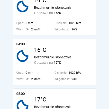
14°C
Bezchmurnie, słonecznie
Odczuwalna
16°C
Opad:
0 mm
Ciśnienie:
1020 hPa
Wiatr:
2 km/h
Wilgotność:
96%
04:00
16°C
Bezchmurnie, słonecznie
Odczuwalna
17°C
Opad:
0 mm
Ciśnienie:
1020 hPa
Wiatr:
2 km/h
Wilgotność:
93%
05:00
17°C
Bezchmurnie, słonecznie