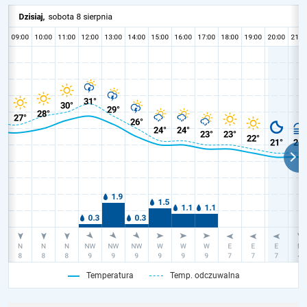
Temperatura
Temp. odczuwalna