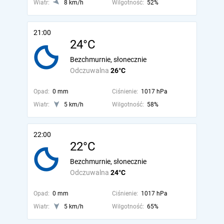
Wiatr:
8 km/h
Wilgotność:
52%
21:00
24°C
Bezchmurnie, słonecznie
Odczuwalna
26°C
Opad:
0 mm
Ciśnienie:
1017 hPa
Wiatr:
5 km/h
Wilgotność:
58%
22:00
22°C
Bezchmurnie, słonecznie
Odczuwalna
24°C
Opad:
0 mm
Ciśnienie:
1017 hPa
Wiatr:
5 km/h
Wilgotność:
65%