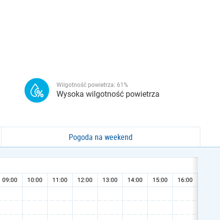
Wilgotność powietrza:
61
%
Wysoka wilgotność powietrza
Pogoda na weekend