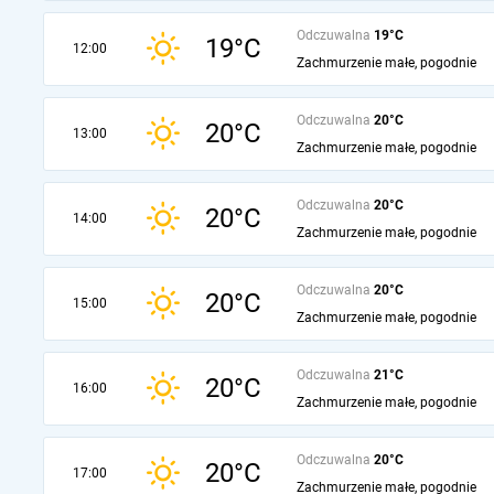
Odczuwalna
19°C
19°C
12:00
Zachmurzenie małe, pogodnie
Odczuwalna
20°C
20°C
13:00
Zachmurzenie małe, pogodnie
Odczuwalna
20°C
20°C
14:00
Zachmurzenie małe, pogodnie
Odczuwalna
20°C
20°C
15:00
Zachmurzenie małe, pogodnie
Odczuwalna
21°C
20°C
16:00
Zachmurzenie małe, pogodnie
Odczuwalna
20°C
20°C
17:00
Zachmurzenie małe, pogodnie