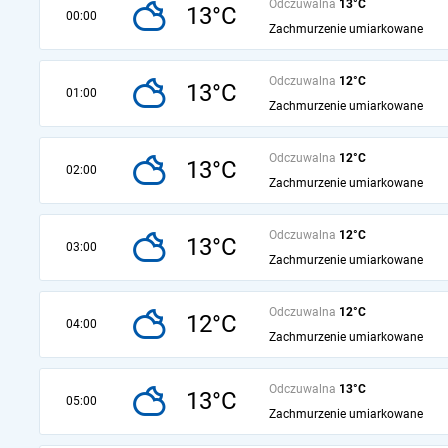
Odczuwalna
13°C
13°C
00:00
Zachmurzenie umiarkowane
Odczuwalna
12°C
13°C
01:00
Zachmurzenie umiarkowane
Odczuwalna
12°C
13°C
02:00
Zachmurzenie umiarkowane
Odczuwalna
12°C
13°C
03:00
Zachmurzenie umiarkowane
Odczuwalna
12°C
12°C
04:00
Zachmurzenie umiarkowane
Odczuwalna
13°C
13°C
05:00
Zachmurzenie umiarkowane