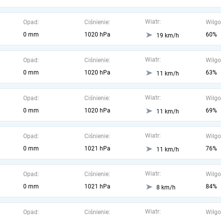
Wiatr:
Opad:
Ciśnienie:
Wilgo
0 mm
1020 hPa
60%
19 km/h
Wiatr:
Opad:
Ciśnienie:
Wilgo
0 mm
1020 hPa
63%
11 km/h
Wiatr:
Opad:
Ciśnienie:
Wilgo
0 mm
1020 hPa
69%
11 km/h
Wiatr:
Opad:
Ciśnienie:
Wilgo
0 mm
1021 hPa
76%
11 km/h
Wiatr:
Opad:
Ciśnienie:
Wilgo
0 mm
1021 hPa
84%
8 km/h
Wiatr:
Opad:
Ciśnienie:
Wilgo