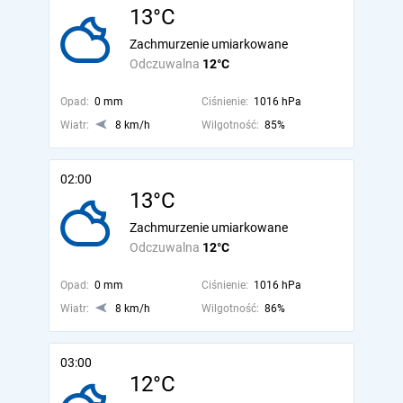
13°C
Zachmurzenie umiarkowane
Odczuwalna
12°C
Opad:
0 mm
Ciśnienie:
1016 hPa
Wiatr:
8 km/h
Wilgotność:
85%
02:00
13°C
Zachmurzenie umiarkowane
Odczuwalna
12°C
Opad:
0 mm
Ciśnienie:
1016 hPa
Wiatr:
8 km/h
Wilgotność:
86%
03:00
12°C