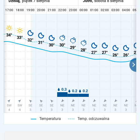
Temperatura
Temp. odczuwalna