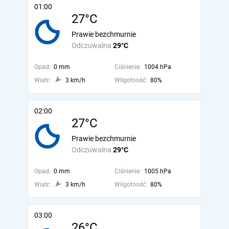
01:00
27°C
Prawie bezchmurnie
Odczuwalna
29°C
Opad:
0 mm
Ciśnienie:
1004 hPa
Wiatr:
3 km/h
Wilgotność:
80%
02:00
27°C
Prawie bezchmurnie
Odczuwalna
29°C
Opad:
0 mm
Ciśnienie:
1005 hPa
Wiatr:
3 km/h
Wilgotność:
80%
03:00
26°C