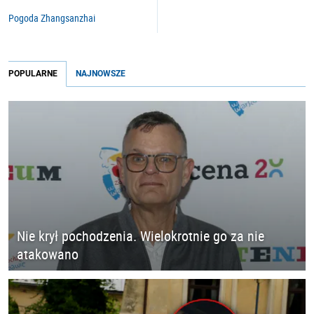
Pogoda Zhangsanzhai
POPULARNE
NAJNOWSZE
Nie krył pochodzenia. Wielokrotnie go za nie
atakowano