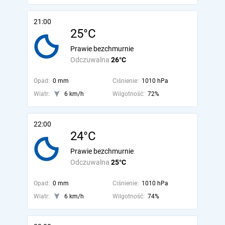
21:00
25°C
Prawie bezchmurnie
Odczuwalna
26°C
Opad:
0 mm
Ciśnienie:
1010 hPa
Wiatr:
6 km/h
Wilgotność:
72%
22:00
24°C
Prawie bezchmurnie
Odczuwalna
25°C
Opad:
0 mm
Ciśnienie:
1010 hPa
Wiatr:
6 km/h
Wilgotność:
74%