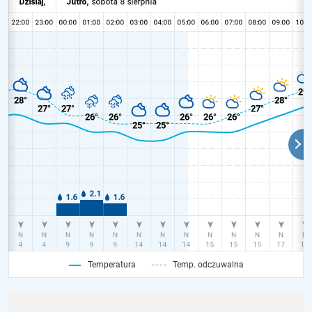
Temperatura
Temp. odczuwalna