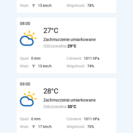
Wiatr:
15 km/h
Wilgotność:
78%
08:00
27°C
Zachmurzenie umiarkowane
Odczuwalna
29°C
Opad:
0 mm
Ciśnienie:
1011 hPa
Wiatr:
15 km/h
Wilgotność:
74%
09:00
28°C
Zachmurzenie umiarkowane
Odczuwalna
30°C
Opad:
0 mm
Ciśnienie:
1011 hPa
Wiatr:
17 km/h
Wilgotność:
70%