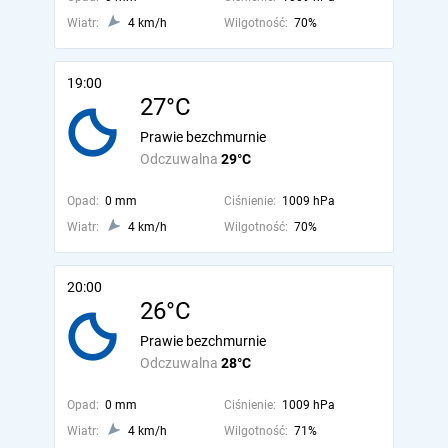
Wiatr:
4 km/h
Wilgotność:
70%
19:00
27°C
Prawie bezchmurnie
Odczuwalna
29°C
Opad:
0 mm
Ciśnienie:
1009 hPa
Wiatr:
4 km/h
Wilgotność:
70%
20:00
26°C
Prawie bezchmurnie
Odczuwalna
28°C
Opad:
0 mm
Ciśnienie:
1009 hPa
Wiatr:
4 km/h
Wilgotność:
71%