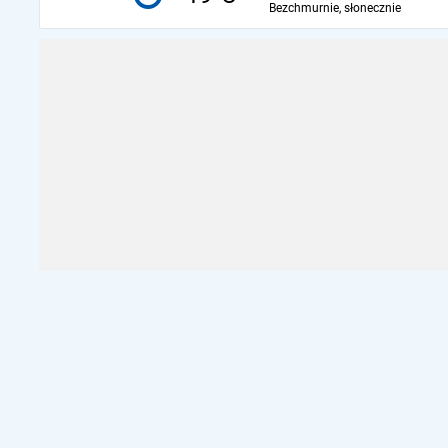
Bezchmurnie, słonecznie