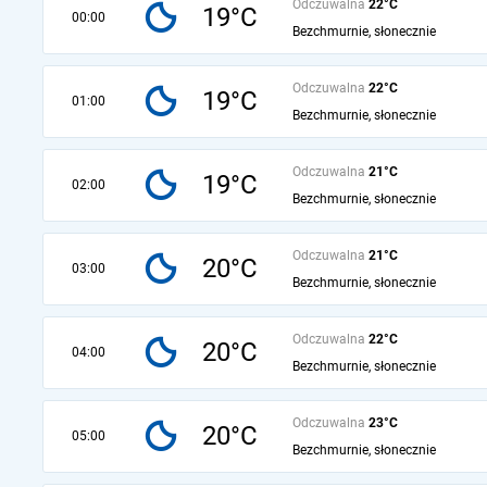
Odczuwalna
22°C
19°C
00:00
Bezchmurnie, słonecznie
Odczuwalna
22°C
19°C
01:00
Bezchmurnie, słonecznie
Odczuwalna
21°C
19°C
02:00
Bezchmurnie, słonecznie
Odczuwalna
21°C
20°C
03:00
Bezchmurnie, słonecznie
Odczuwalna
22°C
20°C
04:00
Bezchmurnie, słonecznie
Odczuwalna
23°C
20°C
05:00
Bezchmurnie, słonecznie