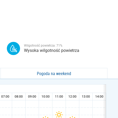
Wilgotność powietrza:
71
%
Wysoka wilgotność powietrza
Pogoda na weekend