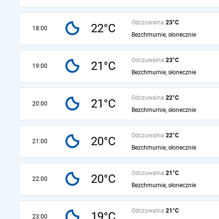
Odczuwalna
23°C
22°C
18:00
Bezchmurnie, słonecznie
Odczuwalna
23°C
21°C
19:00
Bezchmurnie, słonecznie
Odczuwalna
22°C
21°C
20:00
Bezchmurnie, słonecznie
Odczuwalna
22°C
20°C
21:00
Bezchmurnie, słonecznie
Odczuwalna
21°C
20°C
22:00
Bezchmurnie, słonecznie
Odczuwalna
21°C
19°C
23:00