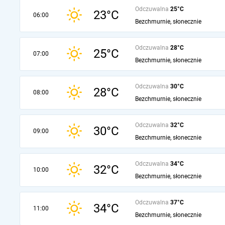
Odczuwalna
25°C
23°C
06:00
Bezchmurnie, słonecznie
Odczuwalna
28°C
25°C
07:00
Bezchmurnie, słonecznie
Odczuwalna
30°C
28°C
08:00
Bezchmurnie, słonecznie
Odczuwalna
32°C
30°C
09:00
Bezchmurnie, słonecznie
Odczuwalna
34°C
32°C
10:00
Bezchmurnie, słonecznie
Odczuwalna
37°C
34°C
11:00
Bezchmurnie, słonecznie