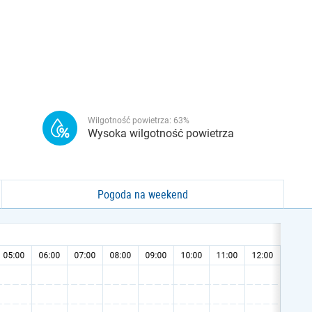
Wilgotność powietrza:
63
%
Wysoka wilgotność powietrza
Pogoda na weekend