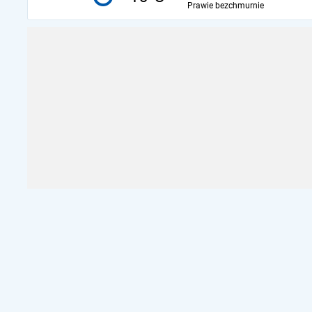
Prawie bezchmurnie