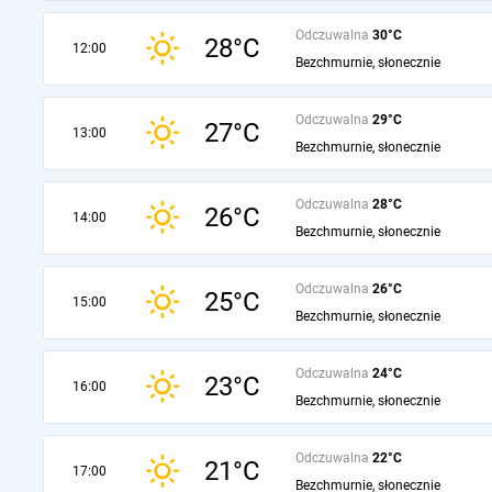
Odczuwalna
30°C
28°C
12:00
Bezchmurnie, słonecznie
Odczuwalna
29°C
27°C
13:00
Bezchmurnie, słonecznie
Odczuwalna
28°C
26°C
14:00
Bezchmurnie, słonecznie
Odczuwalna
26°C
25°C
15:00
Bezchmurnie, słonecznie
Odczuwalna
24°C
23°C
16:00
Bezchmurnie, słonecznie
Odczuwalna
22°C
21°C
17:00
Bezchmurnie, słonecznie