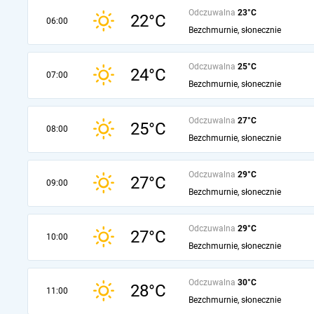
Odczuwalna
23°C
22°C
06:00
Bezchmurnie, słonecznie
Odczuwalna
25°C
24°C
07:00
Bezchmurnie, słonecznie
Odczuwalna
27°C
25°C
08:00
Bezchmurnie, słonecznie
Odczuwalna
29°C
27°C
09:00
Bezchmurnie, słonecznie
Odczuwalna
29°C
27°C
10:00
Bezchmurnie, słonecznie
Odczuwalna
30°C
28°C
11:00
Bezchmurnie, słonecznie