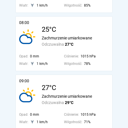
Wiatr:
1 km/h
Wilgotność:
85%
08:00
25°C
Zachmurzenie umiarkowane
Odczuwalna
27°C
Opad:
0 mm
Ciśnienie:
1015 hPa
Wiatr:
1 km/h
Wilgotność:
78%
09:00
27°C
Zachmurzenie umiarkowane
Odczuwalna
29°C
Opad:
0 mm
Ciśnienie:
1015 hPa
Wiatr:
1 km/h
Wilgotność:
71%