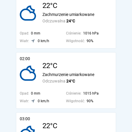
22°C
Zachmurzenie umiarkowane
Odczuwalna
24°C
Opad:
0 mm
Ciśnienie:
1016 hPa
Wiatr:
0 km/h
Wilgotność:
90%
02:00
22°C
Zachmurzenie umiarkowane
Odczuwalna
24°C
Opad:
0 mm
Ciśnienie:
1015 hPa
Wiatr:
0 km/h
Wilgotność:
90%
03:00
22°C