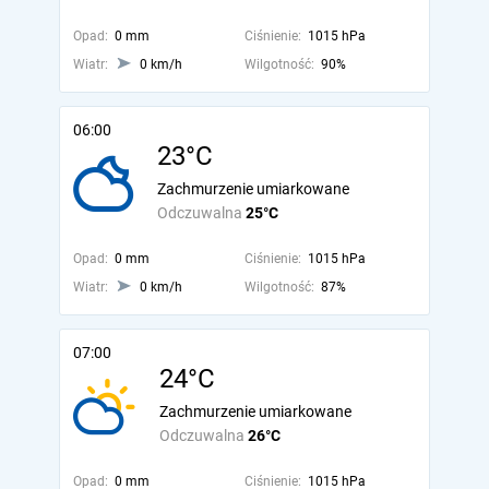
Opad:
0 mm
Ciśnienie:
1015 hPa
Wiatr:
0 km/h
Wilgotność:
90%
06:00
23°C
Zachmurzenie umiarkowane
Odczuwalna
25°C
Opad:
0 mm
Ciśnienie:
1015 hPa
Wiatr:
0 km/h
Wilgotność:
87%
07:00
24°C
Zachmurzenie umiarkowane
Odczuwalna
26°C
Opad:
0 mm
Ciśnienie:
1015 hPa