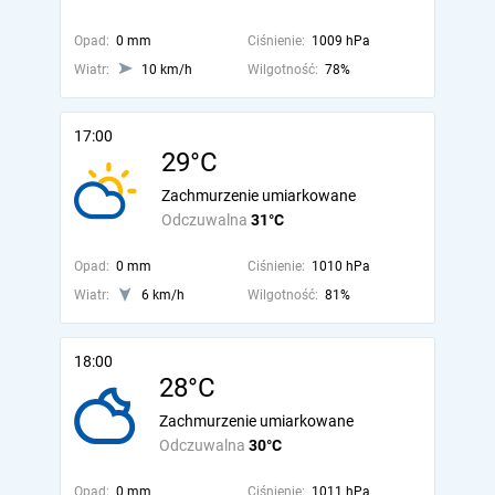
Opad:
0 mm
Ciśnienie:
1009 hPa
Wiatr:
10 km/h
Wilgotność:
78%
17:00
29°C
Zachmurzenie umiarkowane
Odczuwalna
31°C
Opad:
0 mm
Ciśnienie:
1010 hPa
Wiatr:
6 km/h
Wilgotność:
81%
18:00
28°C
Zachmurzenie umiarkowane
Odczuwalna
30°C
Opad:
0 mm
Ciśnienie:
1011 hPa