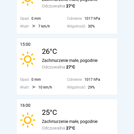
Odczuwalna
27°C
Opad:
0 mm
Ciśnienie:
1017 hPa
Wiatr:
7 km/h
Wilgotność:
30%
15:00
26°C
Zachmurzenie małe, pogodnie
Odczuwalna
27°C
Opad:
0 mm
Ciśnienie:
1017 hPa
Wiatr:
10 km/h
Wilgotność:
29%
16:00
25°C
Zachmurzenie małe, pogodnie
Odczuwalna
27°C