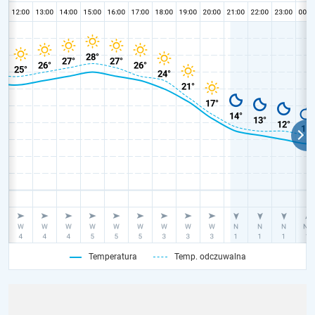
Temperatura
Temp. odczuwalna