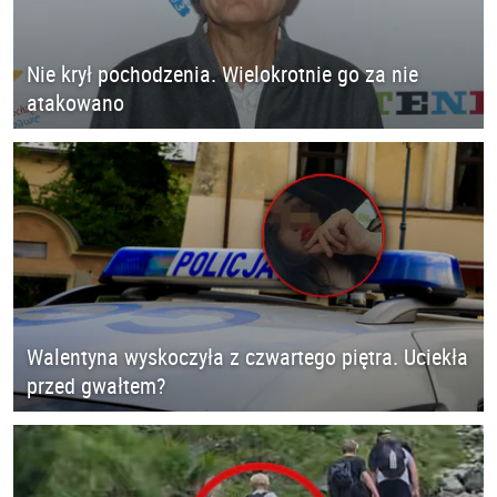
Nie krył pochodzenia. Wielokrotnie go za nie
atakowano
Walentyna wyskoczyła z czwartego piętra. Uciekła
przed gwałtem?