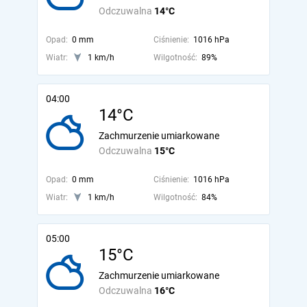
Odczuwalna
14°C
Opad:
0 mm
Ciśnienie:
1016 hPa
Wiatr:
1 km/h
Wilgotność:
89%
04:00
14°C
Zachmurzenie umiarkowane
Odczuwalna
15°C
Opad:
0 mm
Ciśnienie:
1016 hPa
Wiatr:
1 km/h
Wilgotność:
84%
05:00
15°C
Zachmurzenie umiarkowane
Odczuwalna
16°C