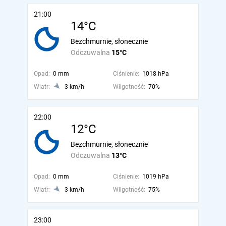
21:00
14°C
Bezchmurnie, słonecznie
Odczuwalna
15°C
Opad:
0 mm
Ciśnienie:
1018 hPa
Wiatr:
3 km/h
Wilgotność:
70%
22:00
12°C
Bezchmurnie, słonecznie
Odczuwalna
13°C
Opad:
0 mm
Ciśnienie:
1019 hPa
Wiatr:
3 km/h
Wilgotność:
75%
23:00