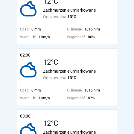
12°C
Zachmurzenie umiarkowane
Odczuwalna
13°C
Opad:
0 mm
Ciśnienie:
1016 hPa
Wiatr:
1 km/h
Wilgotność:
86%
02:00
12°C
Zachmurzenie umiarkowane
Odczuwalna
13°C
Opad:
0 mm
Ciśnienie:
1016 hPa
Wiatr:
1 km/h
Wilgotność:
87%
03:00
12°C
Zachmurzenie umiarkowane