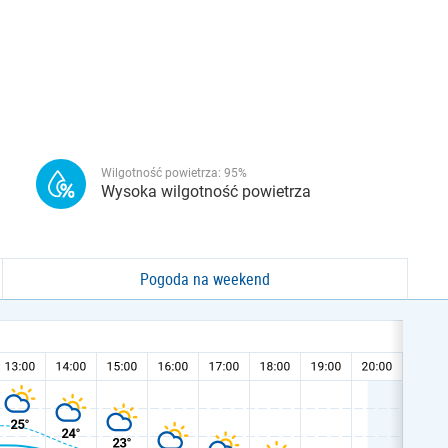
Wilgotność powietrza:
95
%
Wysoka wilgotność powietrza
Pogoda na weekend