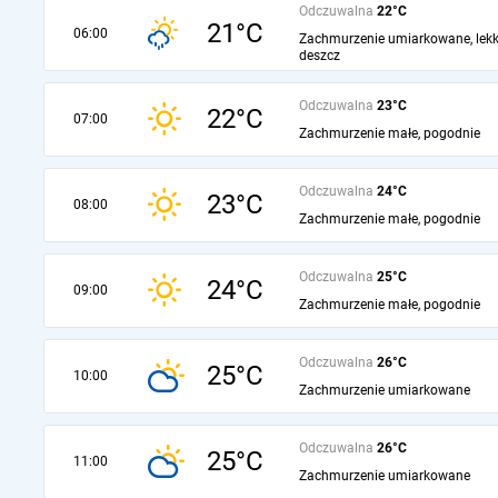
Odczuwalna
22°C
21°C
06:00
Zachmurzenie umiarkowane, lekk
deszcz
Odczuwalna
23°C
22°C
07:00
Zachmurzenie małe, pogodnie
Odczuwalna
24°C
23°C
08:00
Zachmurzenie małe, pogodnie
Odczuwalna
25°C
24°C
09:00
Zachmurzenie małe, pogodnie
Odczuwalna
26°C
25°C
10:00
Zachmurzenie umiarkowane
Odczuwalna
26°C
25°C
11:00
Zachmurzenie umiarkowane