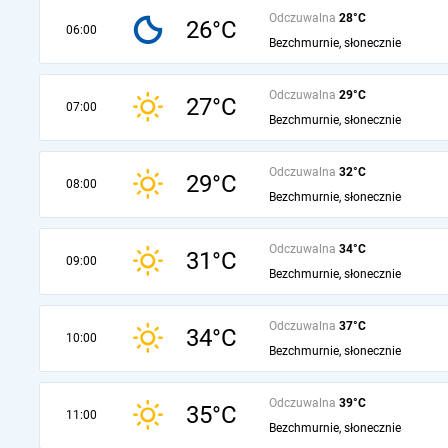
Odczuwalna
28°C
26°C
06:00
Bezchmurnie, słonecznie
Odczuwalna
29°C
27°C
07:00
Bezchmurnie, słonecznie
Odczuwalna
32°C
29°C
08:00
Bezchmurnie, słonecznie
Odczuwalna
34°C
31°C
09:00
Bezchmurnie, słonecznie
Odczuwalna
37°C
34°C
10:00
Bezchmurnie, słonecznie
Odczuwalna
39°C
35°C
11:00
Bezchmurnie, słonecznie