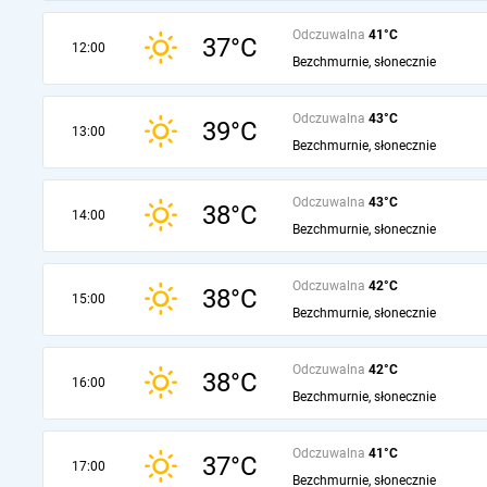
Odczuwalna
41°C
37°C
12:00
Bezchmurnie, słonecznie
Odczuwalna
43°C
39°C
13:00
Bezchmurnie, słonecznie
Odczuwalna
43°C
38°C
14:00
Bezchmurnie, słonecznie
Odczuwalna
42°C
38°C
15:00
Bezchmurnie, słonecznie
Odczuwalna
42°C
38°C
16:00
Bezchmurnie, słonecznie
Odczuwalna
41°C
37°C
17:00
Bezchmurnie, słonecznie