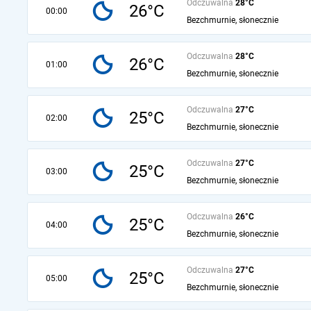
Odczuwalna
28°C
26°C
00:00
Bezchmurnie, słonecznie
Odczuwalna
28°C
26°C
01:00
Bezchmurnie, słonecznie
Odczuwalna
27°C
25°C
02:00
Bezchmurnie, słonecznie
Odczuwalna
27°C
25°C
03:00
Bezchmurnie, słonecznie
Odczuwalna
26°C
25°C
04:00
Bezchmurnie, słonecznie
Odczuwalna
27°C
25°C
05:00
Bezchmurnie, słonecznie