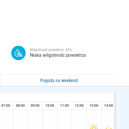
Wilgotność powietrza:
20
%
Niska wilgotność powietrza
Pogoda na weekend