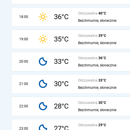
Odczuwalna
40°C
36°C
18:00
Bezchmurnie, słonecznie
Odczuwalna
39°C
35°C
19:00
Bezchmurnie, słonecznie
Odczuwalna
36°C
33°C
20:00
Bezchmurnie, słonecznie
Odczuwalna
33°C
30°C
21:00
Bezchmurnie, słonecznie
Odczuwalna
30°C
28°C
22:00
Bezchmurnie, słonecznie
Odczuwalna
29°C
27°C
23:00