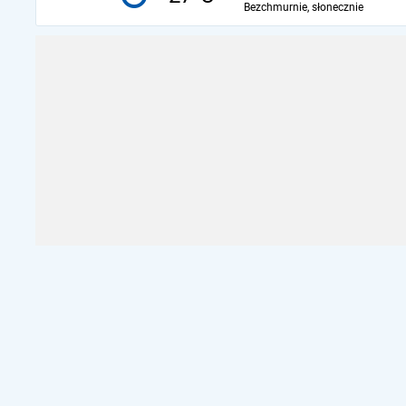
Bezchmurnie, słonecznie