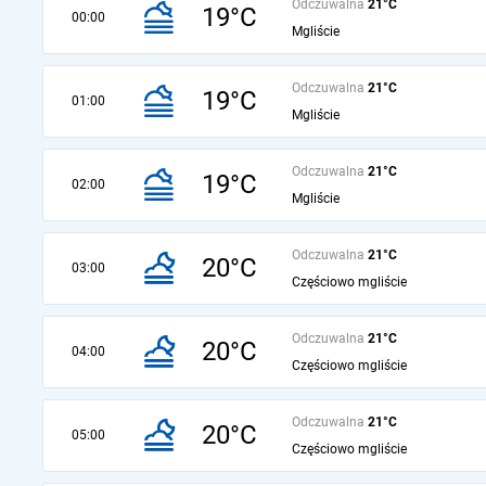
Odczuwalna
21°C
19°C
00:00
Mgliście
Odczuwalna
21°C
19°C
01:00
Mgliście
Odczuwalna
21°C
19°C
02:00
Mgliście
Odczuwalna
21°C
20°C
03:00
Częściowo mgliście
Odczuwalna
21°C
20°C
04:00
Częściowo mgliście
Odczuwalna
21°C
20°C
05:00
Częściowo mgliście