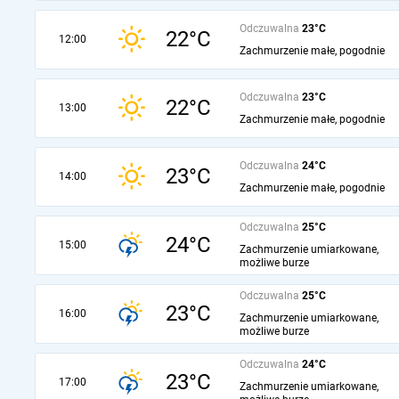
Odczuwalna
23°C
22°C
12:00
Zachmurzenie małe, pogodnie
Odczuwalna
23°C
22°C
13:00
Zachmurzenie małe, pogodnie
Odczuwalna
24°C
23°C
14:00
Zachmurzenie małe, pogodnie
Odczuwalna
25°C
24°C
15:00
Zachmurzenie umiarkowane,
możliwe burze
Odczuwalna
25°C
23°C
16:00
Zachmurzenie umiarkowane,
możliwe burze
Odczuwalna
24°C
23°C
17:00
Zachmurzenie umiarkowane,