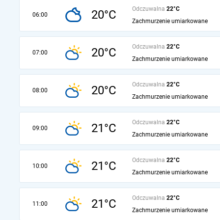
Odczuwalna
22°C
20°C
06:00
Zachmurzenie umiarkowane
Odczuwalna
22°C
20°C
07:00
Zachmurzenie umiarkowane
Odczuwalna
22°C
20°C
08:00
Zachmurzenie umiarkowane
Odczuwalna
22°C
21°C
09:00
Zachmurzenie umiarkowane
Odczuwalna
22°C
21°C
10:00
Zachmurzenie umiarkowane
Odczuwalna
22°C
21°C
11:00
Zachmurzenie umiarkowane