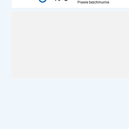
Prawie bezchmurnie