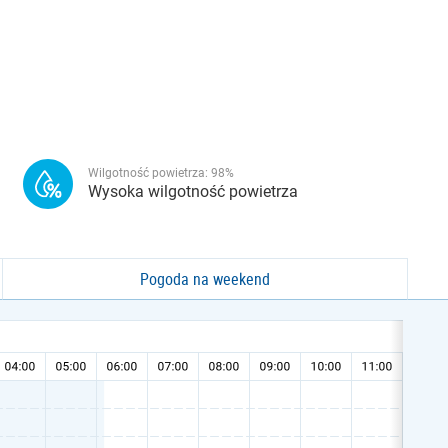
Wilgotność powietrza:
98
%
Wysoka wilgotność powietrza
Pogoda na weekend