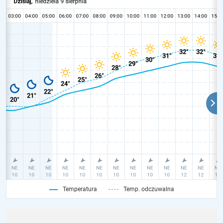
Temperatura
Temp. odczuwalna