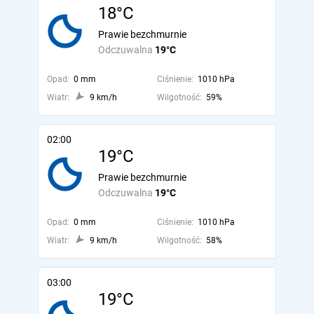
18°C
Prawie bezchmurnie
Odczuwalna
19°C
Opad:
0 mm
Ciśnienie:
1010 hPa
Wiatr:
9 km/h
Wilgotność:
59%
02:00
19°C
Prawie bezchmurnie
Odczuwalna
19°C
Opad:
0 mm
Ciśnienie:
1010 hPa
Wiatr:
9 km/h
Wilgotność:
58%
03:00
19°C