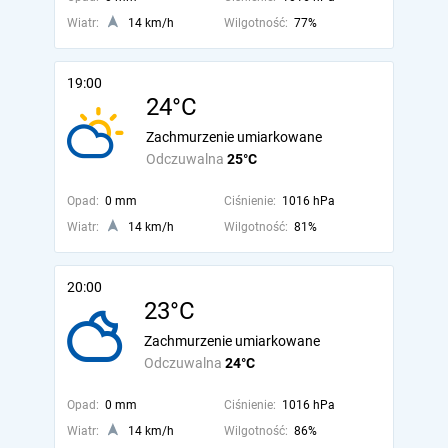
Wiatr:
14 km/h
Wilgotność:
77%
19:00
24°C
Zachmurzenie umiarkowane
Odczuwalna
25°C
Opad:
0 mm
Ciśnienie:
1016 hPa
Wiatr:
14 km/h
Wilgotność:
81%
20:00
23°C
Zachmurzenie umiarkowane
Odczuwalna
24°C
Opad:
0 mm
Ciśnienie:
1016 hPa
Wiatr:
14 km/h
Wilgotność:
86%