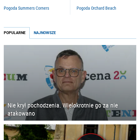
Pogoda Summers Corners
Pogoda Orchard Beach
POPULARNE
NAJNOWSZE
Nie krył pochodzenia. Wielokrotnie go za nie
atakowano