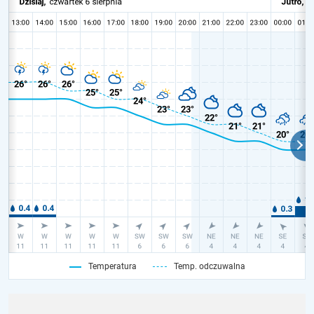
Temperatura
Temp. odczuwalna