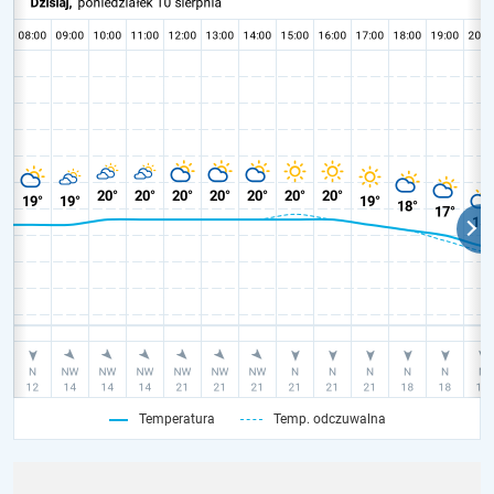
Temperatura
Temp. odczuwalna