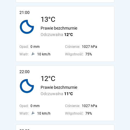
21:00
13°C
Prawie bezchmurnie
Odczuwalna
12°C
Opad:
0 mm
Ciśnienie:
1027 hPa
Wiatr:
10 km/h
Wilgotność:
75%
22:00
12°C
Prawie bezchmurnie
Odczuwalna
11°C
Opad:
0 mm
Ciśnienie:
1027 hPa
Wiatr:
10 km/h
Wilgotność:
79%