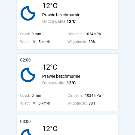
12°C
Prawie bezchmurnie
Odczuwalna
12°C
Opad:
0 mm
Ciśnienie:
1024 hPa
Wiatr:
5 km/h
Wilgotność:
89%
02:00
12°C
Prawie bezchmurnie
Odczuwalna
12°C
Opad:
0 mm
Ciśnienie:
1024 hPa
Wiatr:
5 km/h
Wilgotność:
88%
03:00
12°C