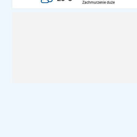
Zachmurzenie duże