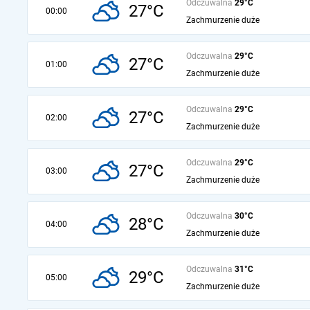
Odczuwalna
29°C
27°C
00:00
Zachmurzenie duże
Odczuwalna
29°C
27°C
01:00
Zachmurzenie duże
Odczuwalna
29°C
27°C
02:00
Zachmurzenie duże
Odczuwalna
29°C
27°C
03:00
Zachmurzenie duże
Odczuwalna
30°C
28°C
04:00
Zachmurzenie duże
Odczuwalna
31°C
29°C
05:00
Zachmurzenie duże