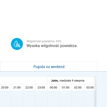
Wilgotność powietrza:
63
%
Wysoka wilgotność powietrza
Pogoda na weekend