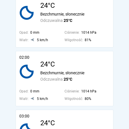
24°C
Bezchmurnie, słonecznie
Odczuwalna
25°C
Opad:
0 mm
Ciśnienie:
1014 hPa
Wiatr:
5 km/h
Wilgotność:
81%
02:00
24°C
Bezchmurnie, słonecznie
Odczuwalna
25°C
Opad:
0 mm
Ciśnienie:
1014 hPa
Wiatr:
5 km/h
Wilgotność:
80%
03:00
24°C