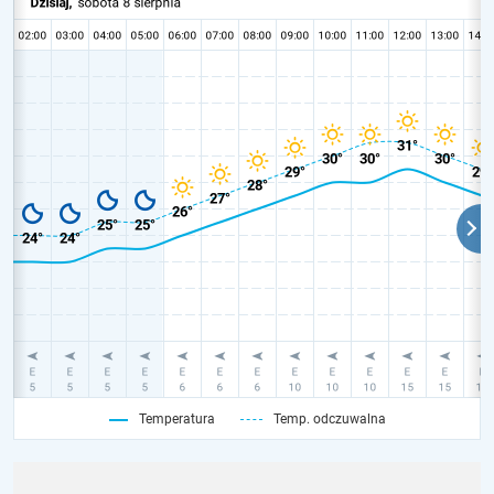
Temperatura
Temp. odczuwalna