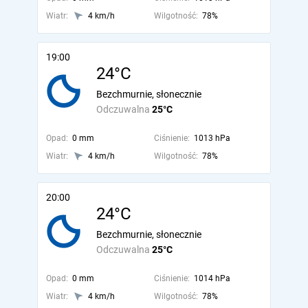
Wiatr:
4 km/h
Wilgotność:
78%
19:00
24°C
Bezchmurnie, słonecznie
Odczuwalna
25°C
Opad:
0 mm
Ciśnienie:
1013 hPa
Wiatr:
4 km/h
Wilgotność:
78%
20:00
24°C
Bezchmurnie, słonecznie
Odczuwalna
25°C
Opad:
0 mm
Ciśnienie:
1014 hPa
Wiatr:
4 km/h
Wilgotność:
78%