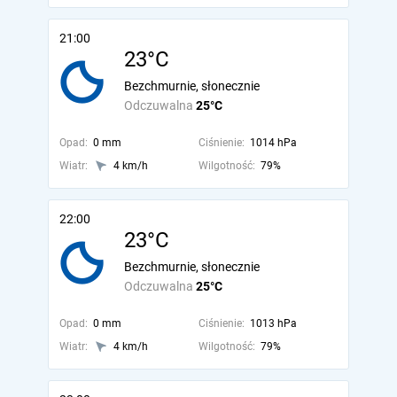
21:00
23°C
Bezchmurnie, słonecznie
Odczuwalna
25°C
Opad:
0 mm
Ciśnienie:
1014 hPa
Wiatr:
4 km/h
Wilgotność:
79%
22:00
23°C
Bezchmurnie, słonecznie
Odczuwalna
25°C
Opad:
0 mm
Ciśnienie:
1013 hPa
Wiatr:
4 km/h
Wilgotność:
79%