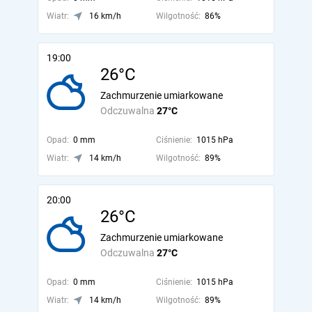
Wiatr:
16 km/h
Wilgotność:
86%
19:00
26°C
Zachmurzenie umiarkowane
Odczuwalna
27°C
Opad:
0 mm
Ciśnienie:
1015 hPa
Wiatr:
14 km/h
Wilgotność:
89%
20:00
26°C
Zachmurzenie umiarkowane
Odczuwalna
27°C
Opad:
0 mm
Ciśnienie:
1015 hPa
Wiatr:
14 km/h
Wilgotność:
89%