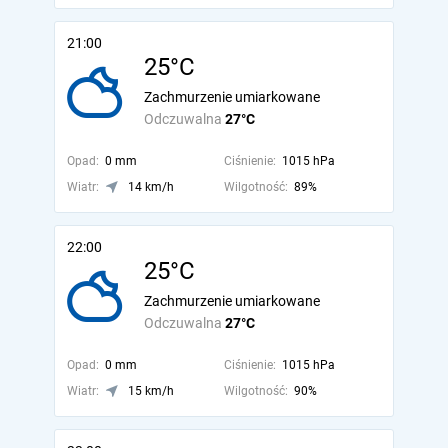
21:00
25°C
Zachmurzenie umiarkowane
Odczuwalna
27°C
Opad:
0 mm
Ciśnienie:
1015 hPa
Wiatr:
14 km/h
Wilgotność:
89%
22:00
25°C
Zachmurzenie umiarkowane
Odczuwalna
27°C
Opad:
0 mm
Ciśnienie:
1015 hPa
Wiatr:
15 km/h
Wilgotność:
90%