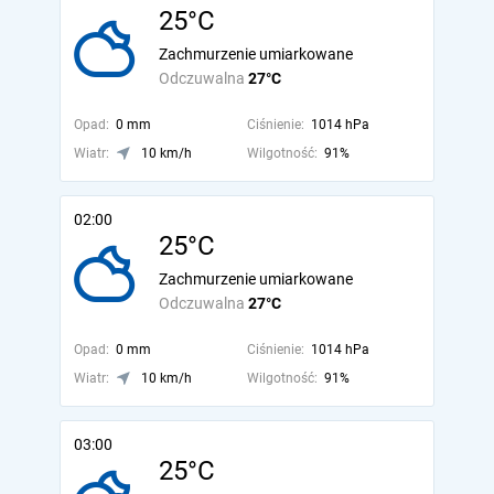
25°C
Zachmurzenie umiarkowane
Odczuwalna
27°C
Opad:
0 mm
Ciśnienie:
1014 hPa
Wiatr:
10 km/h
Wilgotność:
91%
02:00
25°C
Zachmurzenie umiarkowane
Odczuwalna
27°C
Opad:
0 mm
Ciśnienie:
1014 hPa
Wiatr:
10 km/h
Wilgotność:
91%
03:00
25°C