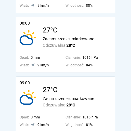
Wiatr:
9 km/h
Wilgotność:
88%
08:00
27°C
Zachmurzenie umiarkowane
Odczuwalna
28°C
Opad:
0 mm
Ciśnienie:
1016 hPa
Wiatr:
9 km/h
Wilgotność:
84%
09:00
27°C
Zachmurzenie umiarkowane
Odczuwalna
29°C
Opad:
0 mm
Ciśnienie:
1016 hPa
Wiatr:
9 km/h
Wilgotność:
81%