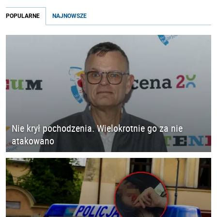
POPULARNE
NAJNOWSZE
Nie krył pochodzenia. Wielokrotnie go za nie
atakowano