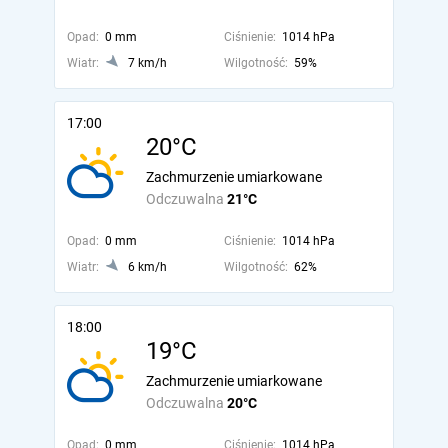
Opad:
0 mm
Ciśnienie:
1014 hPa
Wiatr:
7 km/h
Wilgotność:
59%
17:00
20°C
Zachmurzenie umiarkowane
Odczuwalna
21°C
Opad:
0 mm
Ciśnienie:
1014 hPa
Wiatr:
6 km/h
Wilgotność:
62%
18:00
19°C
Zachmurzenie umiarkowane
Odczuwalna
20°C
Opad:
0 mm
Ciśnienie:
1014 hPa