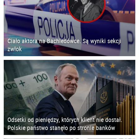
Ciało aktora na Bachledówce. Są wyniki sekcji
zwłok
Odsetki od pieniędzy, których klient nie dostał.
Polskie państwo stanęło po stronie banków