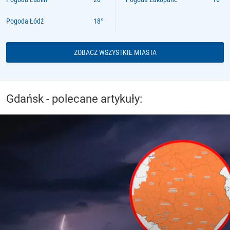
Pogoda Łódź
ZOBACZ WSZYSTKIE MIASTA
Gdańsk - polecane artykuły: