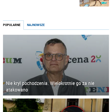
POPULARNE
NAJNOWSZE
Nie krył pochodzenia. Wielokrotnie go za nie
atakowano