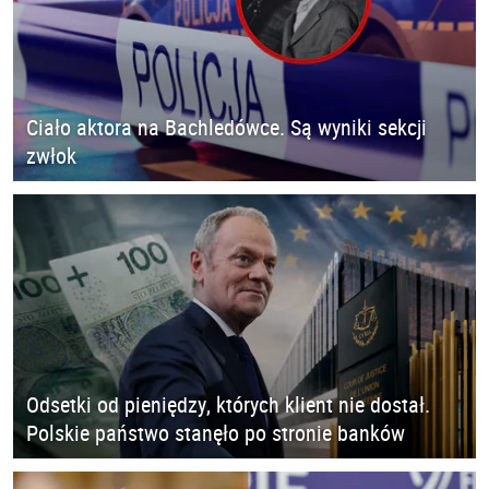
Ciało aktora na Bachledówce. Są wyniki sekcji
zwłok
Odsetki od pieniędzy, których klient nie dostał.
Polskie państwo stanęło po stronie banków