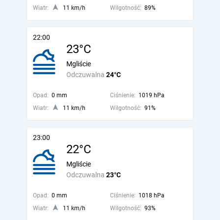
Wiatr:
11 km/h
Wilgotność:
89%
22:00
23°C
Mgliście
Odczuwalna
24°C
Opad:
0 mm
Ciśnienie:
1019 hPa
Wiatr:
11 km/h
Wilgotność:
91%
23:00
22°C
Mgliście
Odczuwalna
23°C
Opad:
0 mm
Ciśnienie:
1018 hPa
Wiatr:
11 km/h
Wilgotność:
93%