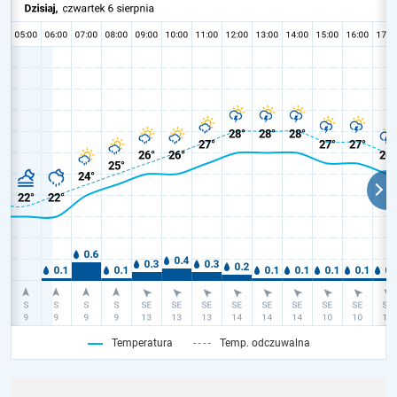
Temperatura
Temp. odczuwalna