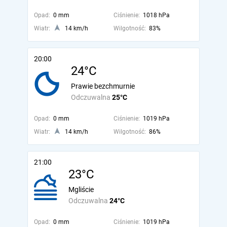
Opad:
0 mm
Ciśnienie:
1018 hPa
Wiatr:
14 km/h
Wilgotność:
83%
20:00
24°C
Prawie bezchmurnie
Odczuwalna
25°C
Opad:
0 mm
Ciśnienie:
1019 hPa
Wiatr:
14 km/h
Wilgotność:
86%
21:00
23°C
Mgliście
Odczuwalna
24°C
Opad:
0 mm
Ciśnienie:
1019 hPa