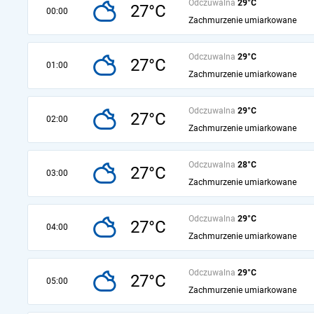
Odczuwalna
29°C
27°C
00:00
Zachmurzenie umiarkowane
Odczuwalna
29°C
27°C
01:00
Zachmurzenie umiarkowane
Odczuwalna
29°C
27°C
02:00
Zachmurzenie umiarkowane
Odczuwalna
28°C
27°C
03:00
Zachmurzenie umiarkowane
Odczuwalna
29°C
27°C
04:00
Zachmurzenie umiarkowane
Odczuwalna
29°C
27°C
05:00
Zachmurzenie umiarkowane