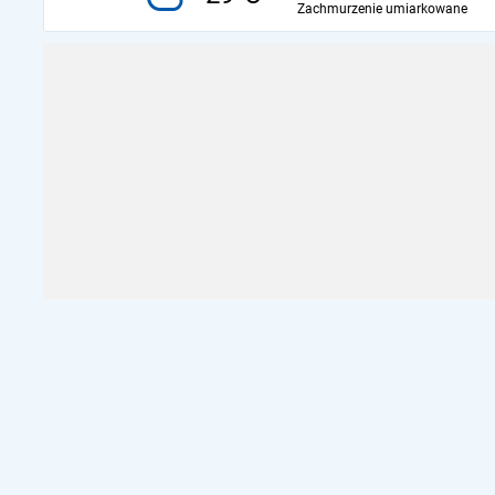
Zachmurzenie umiarkowane