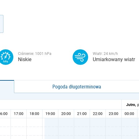
Ciśnienie:
1001
hPa
Wiatr:
24
km/h
Niskie
Umiarkowany wiatr
Pogoda długoterminowa