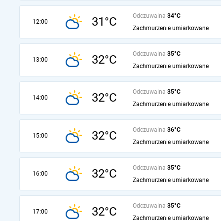
Odczuwalna
34°C
31°C
12:00
Zachmurzenie umiarkowane
Odczuwalna
35°C
32°C
13:00
Zachmurzenie umiarkowane
Odczuwalna
35°C
32°C
14:00
Zachmurzenie umiarkowane
Odczuwalna
36°C
32°C
15:00
Zachmurzenie umiarkowane
Odczuwalna
35°C
32°C
16:00
Zachmurzenie umiarkowane
Odczuwalna
35°C
32°C
17:00
Zachmurzenie umiarkowane