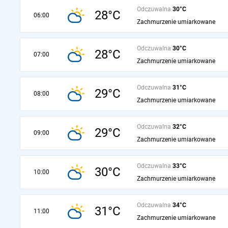
Odczuwalna
30°C
28°C
06:00
Zachmurzenie umiarkowane
Odczuwalna
30°C
28°C
07:00
Zachmurzenie umiarkowane
Odczuwalna
31°C
29°C
08:00
Zachmurzenie umiarkowane
Odczuwalna
32°C
29°C
09:00
Zachmurzenie umiarkowane
Odczuwalna
33°C
30°C
10:00
Zachmurzenie umiarkowane
Odczuwalna
34°C
31°C
11:00
Zachmurzenie umiarkowane