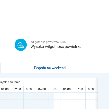
Wilgotność powietrza:
63
%
Wysoka wilgotność powietrza
Pogoda na weekend