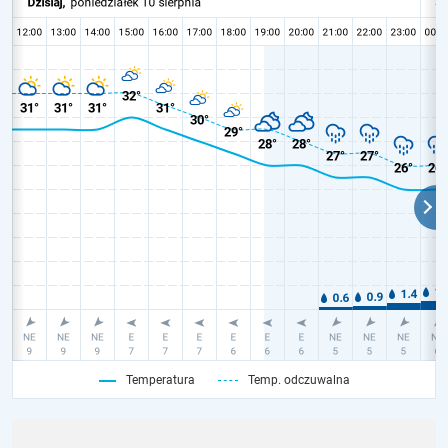
Temperatura
Temp. odczuwalna