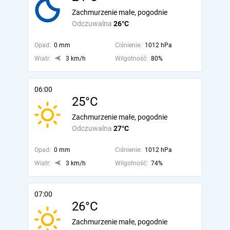
Zachmurzenie małe, pogodnie
Odczuwalna
26°C
Opad:
0 mm
Ciśnienie:
1012 hPa
Wiatr:
3 km/h
Wilgotność:
80%
06:00
25°C
Zachmurzenie małe, pogodnie
Odczuwalna
27°C
Opad:
0 mm
Ciśnienie:
1012 hPa
Wiatr:
3 km/h
Wilgotność:
74%
07:00
26°C
Zachmurzenie małe, pogodnie