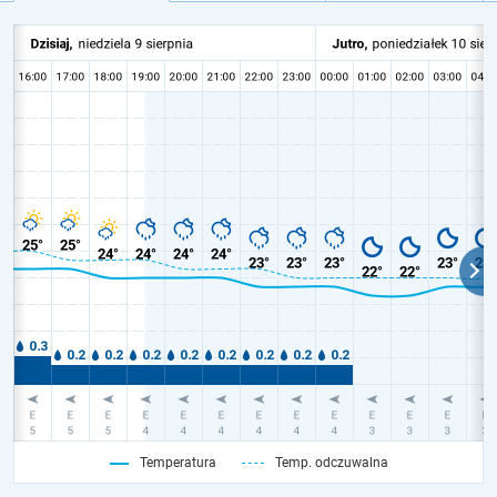
Temperatura
Temp. odczuwalna