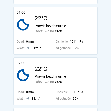
01:00
22°C
Prawie bezchmurnie
Odczuwalna
24°C
Opad:
0 mm
Ciśnienie:
1011 hPa
Wiatr:
3 km/h
Wilgotność:
92%
02:00
22°C
Prawie bezchmurnie
Odczuwalna
24°C
Opad:
0 mm
Ciśnienie:
1011 hPa
Wiatr:
3 km/h
Wilgotność:
90%