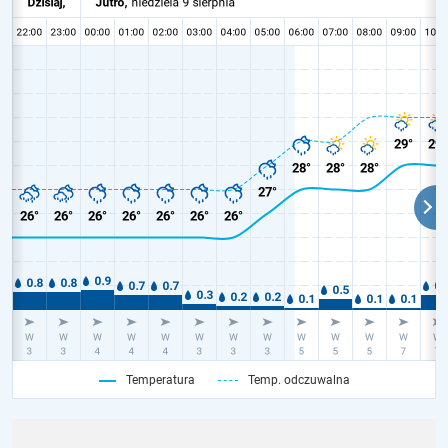
Temperatura
Temp. odczuwalna