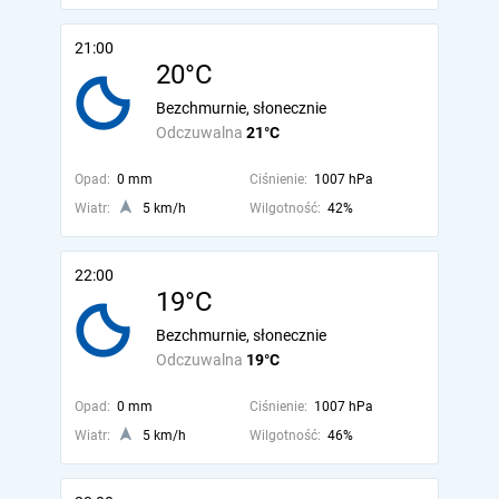
21:00
20°C
Bezchmurnie, słonecznie
Odczuwalna
21°C
Opad:
0 mm
Ciśnienie:
1007 hPa
Wiatr:
5 km/h
Wilgotność:
42%
22:00
19°C
Bezchmurnie, słonecznie
Odczuwalna
19°C
Opad:
0 mm
Ciśnienie:
1007 hPa
Wiatr:
5 km/h
Wilgotność:
46%