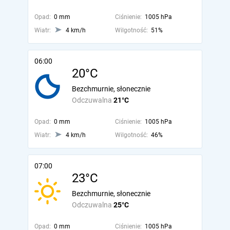
Opad:
0 mm
Ciśnienie:
1005 hPa
Wiatr:
4 km/h
Wilgotność:
51%
06:00
20°C
Bezchmurnie, słonecznie
Odczuwalna
21°C
Opad:
0 mm
Ciśnienie:
1005 hPa
Wiatr:
4 km/h
Wilgotność:
46%
07:00
23°C
Bezchmurnie, słonecznie
Odczuwalna
25°C
Opad:
0 mm
Ciśnienie:
1005 hPa