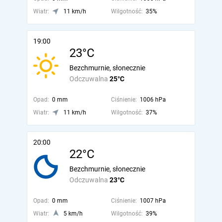
Wiatr:
11 km/h
Wilgotność:
35%
19:00
23°C
Bezchmurnie, słonecznie
Odczuwalna
25°C
Opad:
0 mm
Ciśnienie:
1006 hPa
Wiatr:
11 km/h
Wilgotność:
37%
20:00
22°C
Bezchmurnie, słonecznie
Odczuwalna
23°C
Opad:
0 mm
Ciśnienie:
1007 hPa
Wiatr:
5 km/h
Wilgotność:
39%