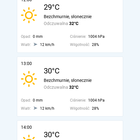
29°C
Bezchmurnie, słonecznie
Odczuwalna
32°C
Opad:
0 mm
Ciśnienie:
1004 hPa
Wiatr:
12 km/h
Wilgotność:
28%
13:00
30°C
Bezchmurnie, słonecznie
Odczuwalna
32°C
Opad:
0 mm
Ciśnienie:
1004 hPa
Wiatr:
12 km/h
Wilgotność:
28%
14:00
30°C