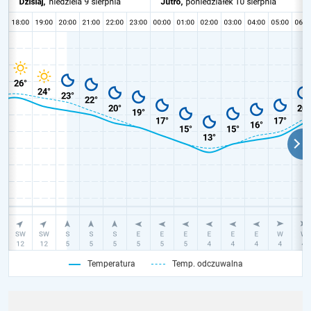
Temperatura
Temp. odczuwalna