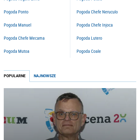
Pogoda Ponto
Pogoda Chefe Neruculo
Pogoda Manuel
Pogoda Chefe Injoca
Pogoda Chefe Mecama
Pogoda Lutero
Pogoda Mutoa
Pogoda Coale
POPULARNE
NAJNOWSZE