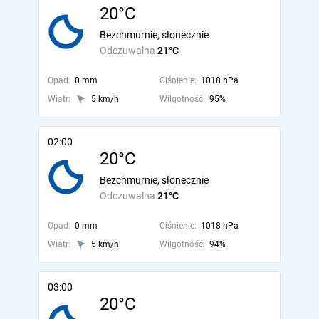
20°C
Bezchmurnie, słonecznie
Odczuwalna
21°C
Opad:
0 mm
Ciśnienie:
1018 hPa
Wiatr:
5 km/h
Wilgotność:
95%
02:00
20°C
Bezchmurnie, słonecznie
Odczuwalna
21°C
Opad:
0 mm
Ciśnienie:
1018 hPa
Wiatr:
5 km/h
Wilgotność:
94%
03:00
20°C