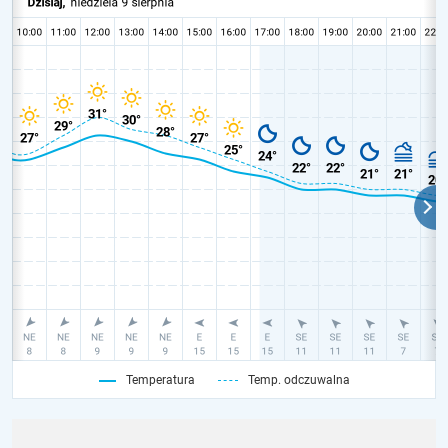
Temperatura
Temp. odczuwalna