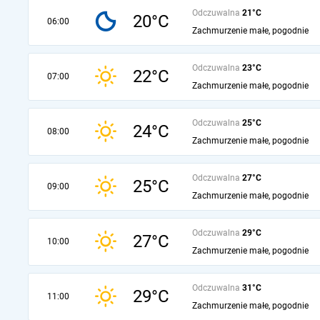
Odczuwalna
21°C
20°C
06:00
Zachmurzenie małe, pogodnie
Odczuwalna
23°C
22°C
07:00
Zachmurzenie małe, pogodnie
Odczuwalna
25°C
24°C
08:00
Zachmurzenie małe, pogodnie
Odczuwalna
27°C
25°C
09:00
Zachmurzenie małe, pogodnie
Odczuwalna
29°C
27°C
10:00
Zachmurzenie małe, pogodnie
Odczuwalna
31°C
29°C
11:00
Zachmurzenie małe, pogodnie