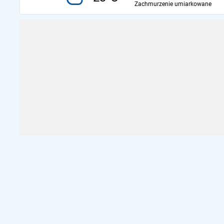
Zachmurzenie umiarkowane