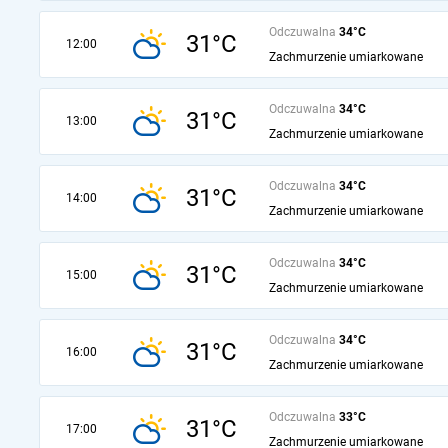
Odczuwalna
34°C
31°C
12:00
Zachmurzenie umiarkowane
Odczuwalna
34°C
31°C
13:00
Zachmurzenie umiarkowane
Odczuwalna
34°C
31°C
14:00
Zachmurzenie umiarkowane
Odczuwalna
34°C
31°C
15:00
Zachmurzenie umiarkowane
Odczuwalna
34°C
31°C
16:00
Zachmurzenie umiarkowane
Odczuwalna
33°C
31°C
17:00
Zachmurzenie umiarkowane