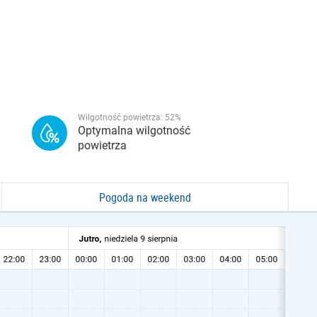
Wilgotność powietrza:
52
%
Optymalna wilgotność
powietrza
Pogoda na weekend