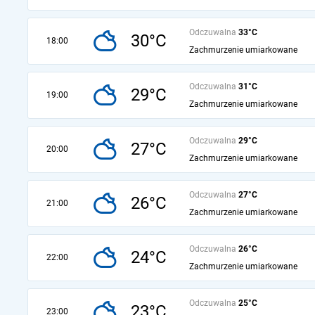
Odczuwalna
33°C
30°C
18:00
Zachmurzenie umiarkowane
Odczuwalna
31°C
29°C
19:00
Zachmurzenie umiarkowane
Odczuwalna
29°C
27°C
20:00
Zachmurzenie umiarkowane
Odczuwalna
27°C
26°C
21:00
Zachmurzenie umiarkowane
Odczuwalna
26°C
24°C
22:00
Zachmurzenie umiarkowane
Odczuwalna
25°C
23°C
23:00