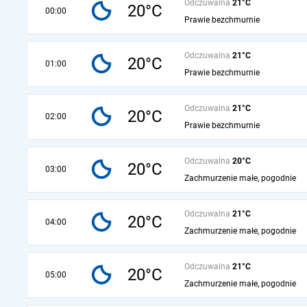
Odczuwalna
21°C
20°C
00:00
Prawie bezchmurnie
Odczuwalna
21°C
20°C
01:00
Prawie bezchmurnie
Odczuwalna
21°C
20°C
02:00
Prawie bezchmurnie
Odczuwalna
20°C
20°C
03:00
Zachmurzenie małe, pogodnie
Odczuwalna
21°C
20°C
04:00
Zachmurzenie małe, pogodnie
Odczuwalna
21°C
20°C
05:00
Zachmurzenie małe, pogodnie