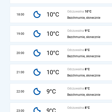
Odczuwalna
10°C
10°C
18:00
Bezchmurnie, słonecznie
Odczuwalna
9°C
10°C
19:00
Bezchmurnie, słonecznie
Odczuwalna
8°C
10°C
20:00
Bezchmurnie, słonecznie
Odczuwalna
8°C
10°C
21:00
Bezchmurnie, słonecznie
Odczuwalna
8°C
9°C
22:00
Bezchmurnie, słonecznie
Odczuwalna
8°C
9°C
23:00