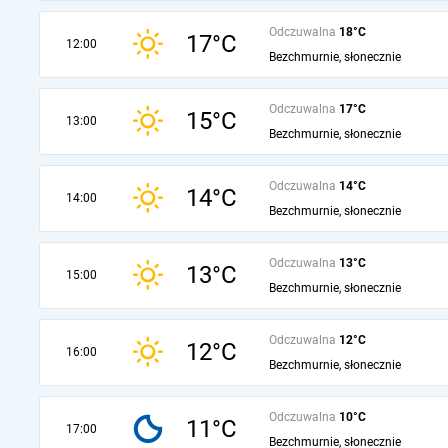
Odczuwalna
18°C
17°C
12:00
Bezchmurnie, słonecznie
Odczuwalna
17°C
15°C
13:00
Bezchmurnie, słonecznie
Odczuwalna
14°C
14°C
14:00
Bezchmurnie, słonecznie
Odczuwalna
13°C
13°C
15:00
Bezchmurnie, słonecznie
Odczuwalna
12°C
12°C
16:00
Bezchmurnie, słonecznie
Odczuwalna
10°C
11°C
17:00
Bezchmurnie, słonecznie