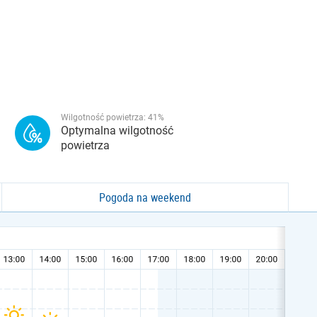
Wilgotność powietrza:
41
%
Optymalna wilgotność
powietrza
Pogoda na weekend