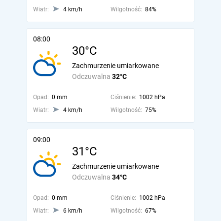
Wiatr:
4 km/h
Wilgotność:
84%
08:00
30°C
Zachmurzenie umiarkowane
Odczuwalna
32°C
Opad:
0 mm
Ciśnienie:
1002 hPa
Wiatr:
4 km/h
Wilgotność:
75%
09:00
31°C
Zachmurzenie umiarkowane
Odczuwalna
34°C
Opad:
0 mm
Ciśnienie:
1002 hPa
Wiatr:
6 km/h
Wilgotność:
67%