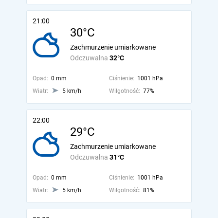
21:00
30°C
Zachmurzenie umiarkowane
Odczuwalna
32°C
Opad:
0 mm
Ciśnienie:
1001 hPa
Wiatr:
5 km/h
Wilgotność:
77%
22:00
29°C
Zachmurzenie umiarkowane
Odczuwalna
31°C
Opad:
0 mm
Ciśnienie:
1001 hPa
Wiatr:
5 km/h
Wilgotność:
81%