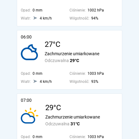
Opad:
0 mm
Ciśnienie:
1002 hPa
Wiatr:
4 km/h
Wilgotność:
94%
06:00
27°C
Zachmurzenie umiarkowane
Odczuwalna
29°C
Opad:
0 mm
Ciśnienie:
1003 hPa
Wiatr:
4 km/h
Wilgotność:
93%
07:00
29°C
Zachmurzenie umiarkowane
Odczuwalna
31°C
Opad:
0 mm
Ciśnienie:
1003 hPa