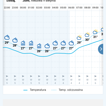
Temperatura
Temp. odczuwalna