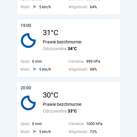
Wiatr:
5 km/h
Wilgotność:
64%
19:00
31°C
Prawie bezchmurnie
Odczuwalna
34°C
Opad:
0 mm
Ciśnienie:
999 hPa
Wiatr:
5 km/h
Wilgotność:
68%
20:00
30°C
Prawie bezchmurnie
Odczuwalna
33°C
Opad:
0 mm
Ciśnienie:
1000 hPa
Wiatr:
5 km/h
Wilgotność:
72%