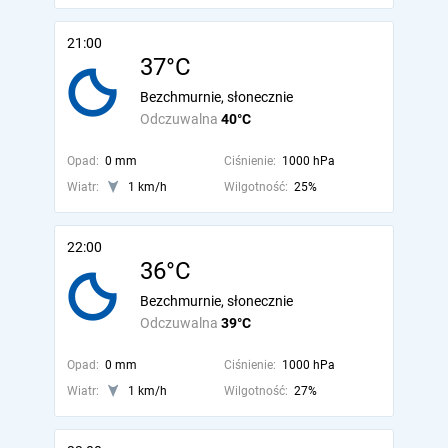
21:00
37°C
Bezchmurnie, słonecznie
Odczuwalna
40°C
Opad:
0 mm
Ciśnienie:
1000 hPa
Wiatr:
1 km/h
Wilgotność:
25%
22:00
36°C
Bezchmurnie, słonecznie
Odczuwalna
39°C
Opad:
0 mm
Ciśnienie:
1000 hPa
Wiatr:
1 km/h
Wilgotność:
27%