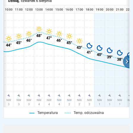
Temperatura
Temp. odczuwalna