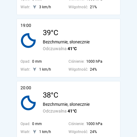
Wiatr:
3 km/h
Wilgotność:
21%
19:00
39°C
Bezchmurnie, słonecznie
Odczuwalna
41°C
Opad:
0 mm
Ciśnienie:
1000 hPa
Wiatr:
1 km/h
Wilgotność:
24%
20:00
38°C
Bezchmurnie, słonecznie
Odczuwalna
41°C
Opad:
0 mm
Ciśnienie:
1000 hPa
Wiatr:
1 km/h
Wilgotność:
24%