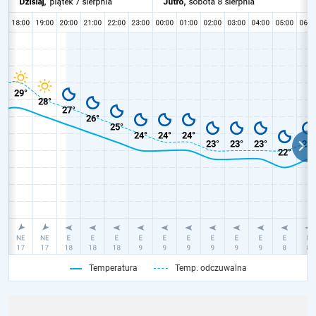
Temperatura
Temp. odczuwalna