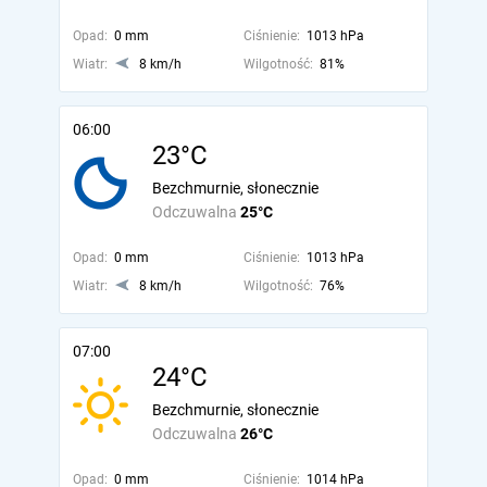
Opad:
0 mm
Ciśnienie:
1013 hPa
Wiatr:
8 km/h
Wilgotność:
81%
06:00
23°C
Bezchmurnie, słonecznie
Odczuwalna
25°C
Opad:
0 mm
Ciśnienie:
1013 hPa
Wiatr:
8 km/h
Wilgotność:
76%
07:00
24°C
Bezchmurnie, słonecznie
Odczuwalna
26°C
Opad:
0 mm
Ciśnienie:
1014 hPa