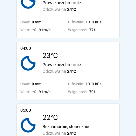
Prawie bezchmurnie
Odczuwalna
24°C
Opad:
0 mm
Ciśnienie:
1013 hPa
Wiatr:
9 km/h
Wilgotność:
77%
04:00
23°C
Prawie bezchmurnie
Odczuwalna
24°C
Opad:
0 mm
Ciśnienie:
1013 hPa
Wiatr:
9 km/h
Wilgotność:
79%
05:00
22°C
Bezchmurnie, słonecznie
Odczuwalna
24°C