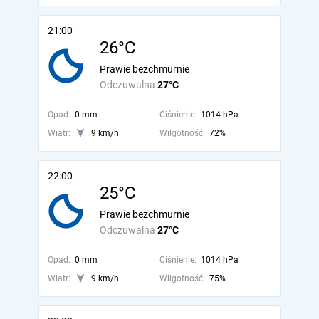
21:00
26°C
Prawie bezchmurnie
Odczuwalna
27°C
Opad:
0 mm
Ciśnienie:
1014 hPa
Wiatr:
9 km/h
Wilgotność:
72%
22:00
25°C
Prawie bezchmurnie
Odczuwalna
27°C
Opad:
0 mm
Ciśnienie:
1014 hPa
Wiatr:
9 km/h
Wilgotność:
75%