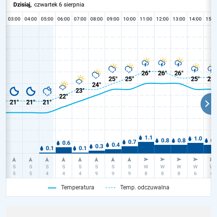
Temperatura
Temp. odczuwalna