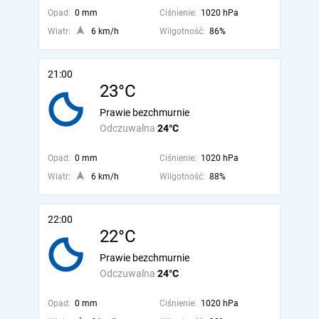
Opad:
0 mm
Ciśnienie:
1020 hPa
Wiatr:
6 km/h
Wilgotność:
86%
21:00
23°C
Prawie bezchmurnie
Odczuwalna
24°C
Opad:
0 mm
Ciśnienie:
1020 hPa
Wiatr:
6 km/h
Wilgotność:
88%
22:00
22°C
Prawie bezchmurnie
Odczuwalna
24°C
Opad:
0 mm
Ciśnienie:
1020 hPa