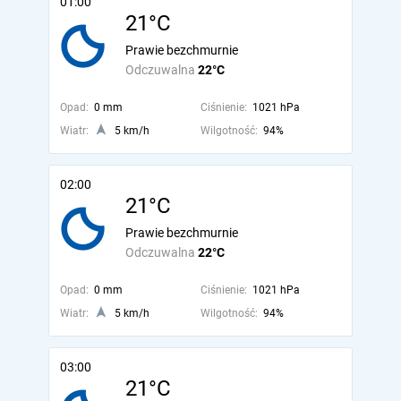
01:00
21°C
Prawie bezchmurnie
Odczuwalna
22°C
Opad:
0 mm
Ciśnienie:
1021 hPa
Wiatr:
5 km/h
Wilgotność:
94%
02:00
21°C
Prawie bezchmurnie
Odczuwalna
22°C
Opad:
0 mm
Ciśnienie:
1021 hPa
Wiatr:
5 km/h
Wilgotność:
94%
03:00
21°C