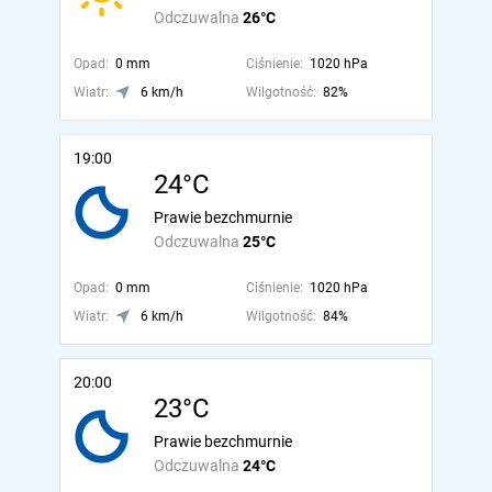
Odczuwalna
26°C
Opad:
0 mm
Ciśnienie:
1020 hPa
Wiatr:
6 km/h
Wilgotność:
82%
19:00
24°C
Prawie bezchmurnie
Odczuwalna
25°C
Opad:
0 mm
Ciśnienie:
1020 hPa
Wiatr:
6 km/h
Wilgotność:
84%
20:00
23°C
Prawie bezchmurnie
Odczuwalna
24°C