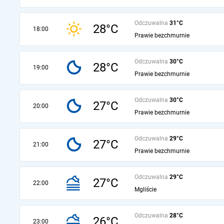
Odczuwalna
31°C
28°C
18:00
Prawie bezchmurnie
Odczuwalna
30°C
28°C
19:00
Prawie bezchmurnie
Odczuwalna
30°C
27°C
20:00
Prawie bezchmurnie
Odczuwalna
29°C
27°C
21:00
Prawie bezchmurnie
Odczuwalna
29°C
27°C
22:00
Mgliście
Odczuwalna
28°C
26°C
23:00