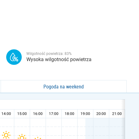
Wilgotność powietrza:
83
%
Wysoka wilgotność powietrza
Pogoda na weekend