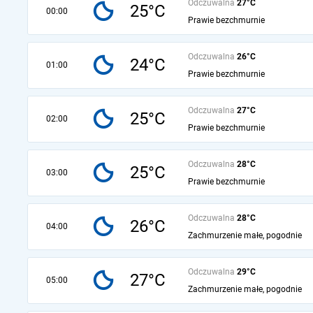
Odczuwalna
27°C
25°C
00:00
Prawie bezchmurnie
Odczuwalna
26°C
24°C
01:00
Prawie bezchmurnie
Odczuwalna
27°C
25°C
02:00
Prawie bezchmurnie
Odczuwalna
28°C
25°C
03:00
Prawie bezchmurnie
Odczuwalna
28°C
26°C
04:00
Zachmurzenie małe, pogodnie
Odczuwalna
29°C
27°C
05:00
Zachmurzenie małe, pogodnie