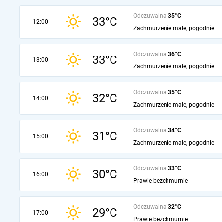
Odczuwalna
35°C
33°C
12:00
Zachmurzenie małe, pogodnie
Odczuwalna
36°C
33°C
13:00
Zachmurzenie małe, pogodnie
Odczuwalna
35°C
32°C
14:00
Zachmurzenie małe, pogodnie
Odczuwalna
34°C
31°C
15:00
Zachmurzenie małe, pogodnie
Odczuwalna
33°C
30°C
16:00
Prawie bezchmurnie
Odczuwalna
32°C
29°C
17:00
Prawie bezchmurnie