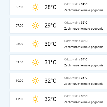
Odczuwalna
31°C
28°C
06:00
Zachmurzenie małe, pogodnie
Odczuwalna
32°C
29°C
07:00
Zachmurzenie małe, pogodnie
Odczuwalna
33°C
30°C
08:00
Zachmurzenie małe, pogodnie
Odczuwalna
34°C
31°C
09:00
Zachmurzenie małe, pogodnie
Odczuwalna
35°C
32°C
10:00
Zachmurzenie małe, pogodnie
Odczuwalna
35°C
32°C
11:00
Zachmurzenie małe, pogodnie