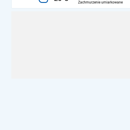
Zachmurzenie umiarkowane