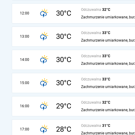
Odczuwalna
32°C
30°C
12:00
Zachmurzenie umiarkowane, bur
Odczuwalna
33°C
30°C
13:00
Zachmurzenie umiarkowane, bur
Odczuwalna
33°C
30°C
14:00
Zachmurzenie umiarkowane, bur
Odczuwalna
33°C
30°C
15:00
Zachmurzenie umiarkowane, bur
Odczuwalna
32°C
29°C
16:00
Zachmurzenie umiarkowane, bur
Odczuwalna
31°C
28°C
17:00
Zachmurzenie umiarkowane, bur