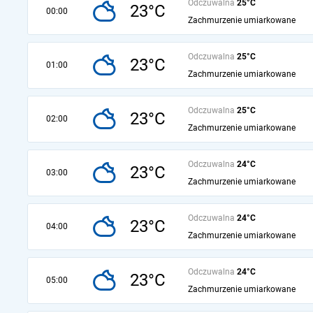
Odczuwalna
25°C
23°C
00:00
Zachmurzenie umiarkowane
Odczuwalna
25°C
23°C
01:00
Zachmurzenie umiarkowane
Odczuwalna
25°C
23°C
02:00
Zachmurzenie umiarkowane
Odczuwalna
24°C
23°C
03:00
Zachmurzenie umiarkowane
Odczuwalna
24°C
23°C
04:00
Zachmurzenie umiarkowane
Odczuwalna
24°C
23°C
05:00
Zachmurzenie umiarkowane