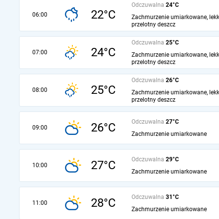
Odczuwalna
24°C
22°C
06:00
Zachmurzenie umiarkowane, lekk
przelotny deszcz
Odczuwalna
25°C
24°C
07:00
Zachmurzenie umiarkowane, lekk
przelotny deszcz
Odczuwalna
26°C
25°C
08:00
Zachmurzenie umiarkowane, lekk
przelotny deszcz
Odczuwalna
27°C
26°C
09:00
Zachmurzenie umiarkowane
Odczuwalna
29°C
27°C
10:00
Zachmurzenie umiarkowane
Odczuwalna
31°C
28°C
11:00
Zachmurzenie umiarkowane