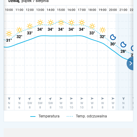
Temperatura
Temp. odczuwalna