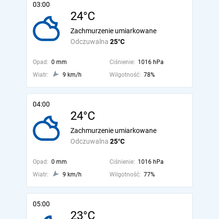
03:00
24°C
Zachmurzenie umiarkowane
Odczuwalna
25°C
Opad:
0 mm
Ciśnienie:
1016 hPa
Wiatr:
9 km/h
Wilgotność:
78%
04:00
24°C
Zachmurzenie umiarkowane
Odczuwalna
25°C
Opad:
0 mm
Ciśnienie:
1016 hPa
Wiatr:
9 km/h
Wilgotność:
77%
05:00
23°C