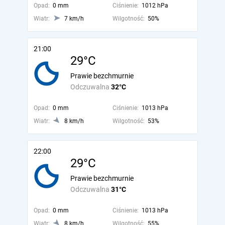
Opad:
0 mm
Ciśnienie:
1012 hPa
Wiatr:
7 km/h
Wilgotność:
50%
21:00
29°C
Prawie bezchmurnie
Odczuwalna
32°C
Opad:
0 mm
Ciśnienie:
1013 hPa
Wiatr:
8 km/h
Wilgotność:
53%
22:00
29°C
Prawie bezchmurnie
Odczuwalna
31°C
Opad:
0 mm
Ciśnienie:
1013 hPa
Wiatr:
8 km/h
Wilgotność:
55%