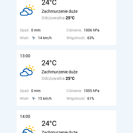
24°C
Zachmurzenie duże
Odczuwalna
25°C
Opad:
0 mm
Ciśnienie:
1006 hPa
Wiatr:
14 km/h
Wilgotność:
63%
13:00
24°C
Zachmurzenie duże
Odczuwalna
25°C
Opad:
0 mm
Ciśnienie:
1005 hPa
Wiatr:
15 km/h
Wilgotność:
61%
14:00
24°C
Zachmurzenie duże