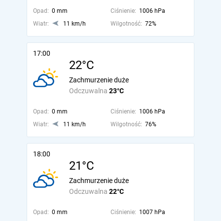
Opad:
0 mm
Ciśnienie:
1006 hPa
Wiatr:
11 km/h
Wilgotność:
72%
17:00
22°C
Zachmurzenie duże
Odczuwalna
23°C
Opad:
0 mm
Ciśnienie:
1006 hPa
Wiatr:
11 km/h
Wilgotność:
76%
18:00
21°C
Zachmurzenie duże
Odczuwalna
22°C
Opad:
0 mm
Ciśnienie:
1007 hPa