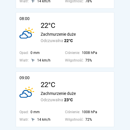
Wiatr:
14 km/h
Wilgotność:
78%
08:00
22°C
Zachmurzenie duże
Odczuwalna
22°C
Opad:
0 mm
Ciśnienie:
1008 hPa
Wiatr:
14 km/h
Wilgotność:
75%
09:00
22°C
Zachmurzenie duże
Odczuwalna
23°C
Opad:
0 mm
Ciśnienie:
1008 hPa
Wiatr:
14 km/h
Wilgotność:
72%