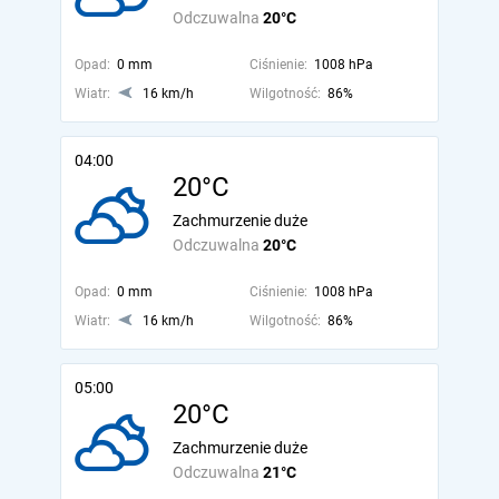
Odczuwalna
20°C
Opad:
0 mm
Ciśnienie:
1008 hPa
Wiatr:
16 km/h
Wilgotność:
86%
04:00
20°C
Zachmurzenie duże
Odczuwalna
20°C
Opad:
0 mm
Ciśnienie:
1008 hPa
Wiatr:
16 km/h
Wilgotność:
86%
05:00
20°C
Zachmurzenie duże
Odczuwalna
21°C