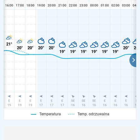
Temperatura
Temp. odczuwalna