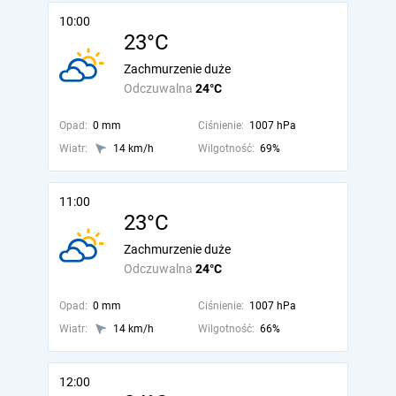
10:00
23°C
Zachmurzenie duże
Odczuwalna
24°C
Opad:
0 mm
Ciśnienie:
1007 hPa
Wiatr:
14 km/h
Wilgotność:
69%
11:00
23°C
Zachmurzenie duże
Odczuwalna
24°C
Opad:
0 mm
Ciśnienie:
1007 hPa
Wiatr:
14 km/h
Wilgotność:
66%
12:00