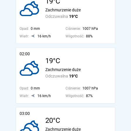
19°C
Zachmurzenie duże
Odczuwalna
19°C
Opad:
0 mm
Ciśnienie:
1007 hPa
Wiatr:
16 km/h
Wilgotność:
88%
02:00
19°C
Zachmurzenie duże
Odczuwalna
19°C
Opad:
0 mm
Ciśnienie:
1007 hPa
Wiatr:
16 km/h
Wilgotność:
87%
03:00
20°C
Zachmurzenie duże