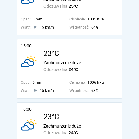
Odczuwalna
25°C
Opad:
0 mm
Ciśnienie:
1005 hPa
Wiatr:
15 km/h
Wilgotność:
64%
15:00
23°C
Zachmurzenie duże
Odczuwalna
24°C
Opad:
0 mm
Ciśnienie:
1006 hPa
Wiatr:
15 km/h
Wilgotność:
68%
16:00
23°C
Zachmurzenie duże
Odczuwalna
24°C