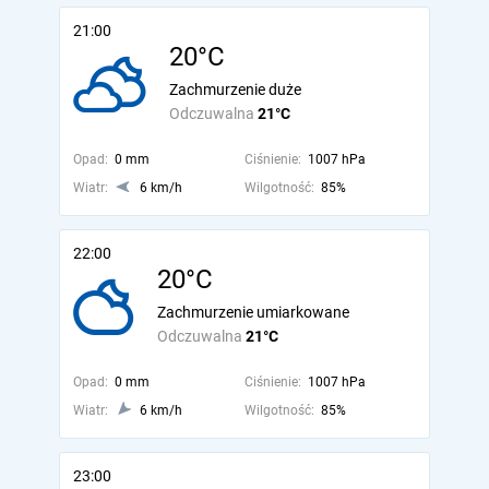
21:00
20°C
Zachmurzenie duże
Odczuwalna
21°C
Opad:
0 mm
Ciśnienie:
1007 hPa
Wiatr:
6 km/h
Wilgotność:
85%
22:00
20°C
Zachmurzenie umiarkowane
Odczuwalna
21°C
Opad:
0 mm
Ciśnienie:
1007 hPa
Wiatr:
6 km/h
Wilgotność:
85%
23:00