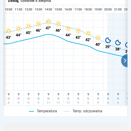
Temperatura
Temp. odczuwalna