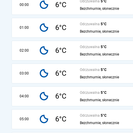
Odczuwalna
5°C
6°C
00:00
Bezchmurnie, słonecznie
Odczuwalna
5°C
6°C
01:00
Bezchmurnie, słonecznie
Odczuwalna
5°C
6°C
02:00
Bezchmurnie, słonecznie
Odczuwalna
5°C
6°C
03:00
Bezchmurnie, słonecznie
Odczuwalna
5°C
6°C
04:00
Bezchmurnie, słonecznie
Odczuwalna
5°C
6°C
05:00
Bezchmurnie, słonecznie