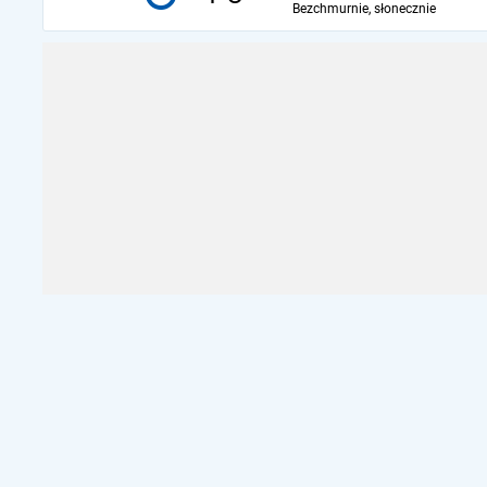
Bezchmurnie, słonecznie