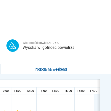
Wilgotność powietrza:
75
%
Wysoka wilgotność powietrza
Pogoda na weekend