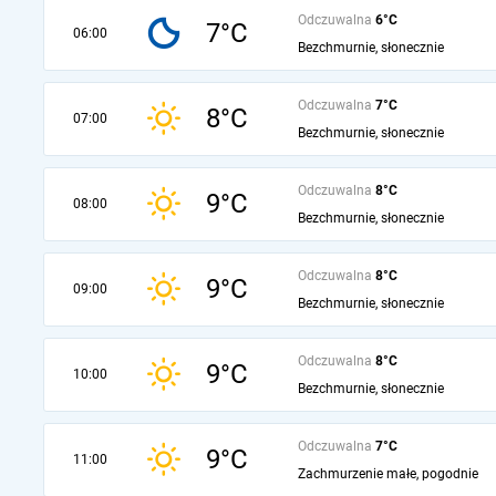
Odczuwalna
6°C
7°C
06:00
Bezchmurnie, słonecznie
Odczuwalna
7°C
8°C
07:00
Bezchmurnie, słonecznie
Odczuwalna
8°C
9°C
08:00
Bezchmurnie, słonecznie
Odczuwalna
8°C
9°C
09:00
Bezchmurnie, słonecznie
Odczuwalna
8°C
9°C
10:00
Bezchmurnie, słonecznie
Odczuwalna
7°C
9°C
11:00
Zachmurzenie małe, pogodnie