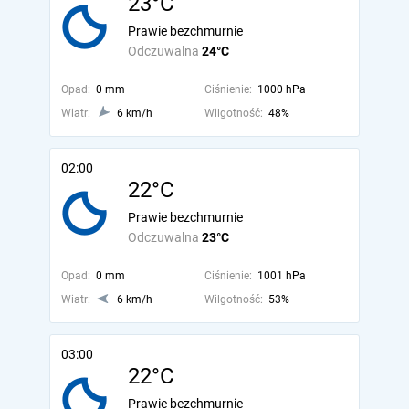
23°C
Prawie bezchmurnie
Odczuwalna
24°C
Opad:
0 mm
Ciśnienie:
1000 hPa
Wiatr:
6 km/h
Wilgotność:
48%
02:00
22°C
Prawie bezchmurnie
Odczuwalna
23°C
Opad:
0 mm
Ciśnienie:
1001 hPa
Wiatr:
6 km/h
Wilgotność:
53%
03:00
22°C
Prawie bezchmurnie