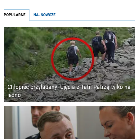
POPULARNE
NAJNOWSZE
Chłopiec przyłapany. Ujęcia z Tatr. Patrzą tylko na
jedno