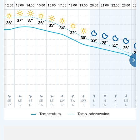
Temperatura
Temp. odczuwalna