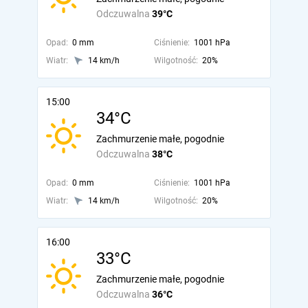
Odczuwalna
39°C
Opad:
0 mm
Ciśnienie:
1001 hPa
Wiatr:
14 km/h
Wilgotność:
20%
15:00
34°C
Zachmurzenie małe, pogodnie
Odczuwalna
38°C
Opad:
0 mm
Ciśnienie:
1001 hPa
Wiatr:
14 km/h
Wilgotność:
20%
16:00
33°C
Zachmurzenie małe, pogodnie
Odczuwalna
36°C