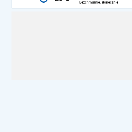
Bezchmurnie, słonecznie