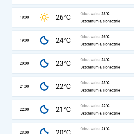
Odczuwalna
28°C
26°C
18:00
Bezchmurnie, słonecznie
Odczuwalna
26°C
24°C
19:00
Bezchmurnie, słonecznie
Odczuwalna
24°C
23°C
20:00
Bezchmurnie, słonecznie
Odczuwalna
23°C
22°C
21:00
Bezchmurnie, słonecznie
Odczuwalna
22°C
21°C
22:00
Bezchmurnie, słonecznie
Odczuwalna
21°C
20°C
23:00