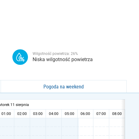
Wilgotność powietrza:
26
%
Niska wilgotność powietrza
Pogoda na weekend