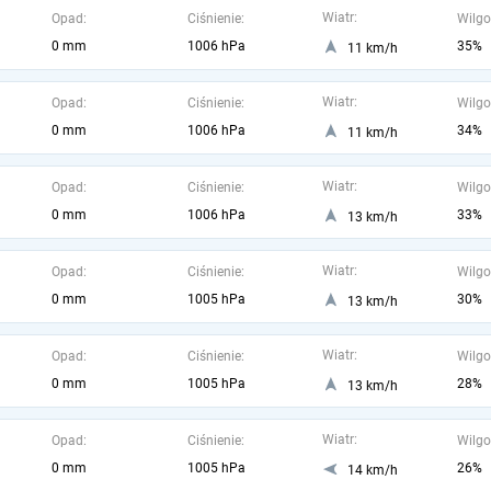
Wiatr:
Opad:
Ciśnienie:
Wilgo
0 mm
1006 hPa
35%
11 km/h
Wiatr:
Opad:
Ciśnienie:
Wilgo
0 mm
1006 hPa
34%
11 km/h
Wiatr:
Opad:
Ciśnienie:
Wilgo
0 mm
1006 hPa
33%
13 km/h
Wiatr:
Opad:
Ciśnienie:
Wilgo
0 mm
1005 hPa
30%
13 km/h
Wiatr:
Opad:
Ciśnienie:
Wilgo
0 mm
1005 hPa
28%
13 km/h
Wiatr:
Opad:
Ciśnienie:
Wilgo
0 mm
1005 hPa
26%
14 km/h