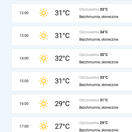
Odczuwalna
33°C
31°C
12:00
Bezchmurnie, słonecznie
Odczuwalna
34°C
31°C
13:00
Bezchmurnie, słonecznie
Odczuwalna
35°C
32°C
14:00
Bezchmurnie, słonecznie
Odczuwalna
33°C
31°C
15:00
Bezchmurnie, słonecznie
Odczuwalna
31°C
29°C
16:00
Bezchmurnie, słonecznie
Odczuwalna
29°C
27°C
17:00
Bezchmurnie, słonecznie