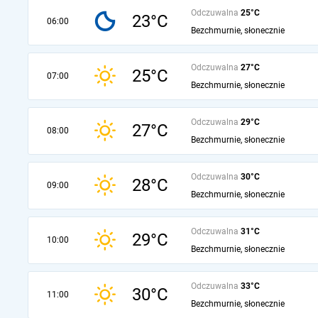
Odczuwalna
25°C
23°C
06:00
Bezchmurnie, słonecznie
Odczuwalna
27°C
25°C
07:00
Bezchmurnie, słonecznie
Odczuwalna
29°C
27°C
08:00
Bezchmurnie, słonecznie
Odczuwalna
30°C
28°C
09:00
Bezchmurnie, słonecznie
Odczuwalna
31°C
29°C
10:00
Bezchmurnie, słonecznie
Odczuwalna
33°C
30°C
11:00
Bezchmurnie, słonecznie