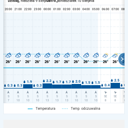
Temperatura
Temp. odczuwalna