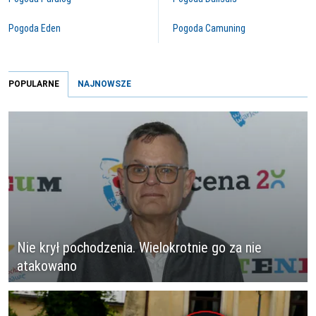
Pogoda Eden
Pogoda Camuning
POPULARNE
NAJNOWSZE
Nie krył pochodzenia. Wielokrotnie go za nie
atakowano