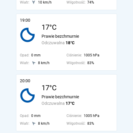
Wiatr:
10 km/h
Wilgotność:
74%
19:00
17°C
Prawie bezchmurnie
Odczuwalna
18°C
Opad:
0 mm
Ciśnienie:
1005 hPa
Wiatr:
8 km/h
Wilgotność:
83%
20:00
17°C
Prawie bezchmurnie
Odczuwalna
17°C
Opad:
0 mm
Ciśnienie:
1005 hPa
Wiatr:
8 km/h
Wilgotność:
83%