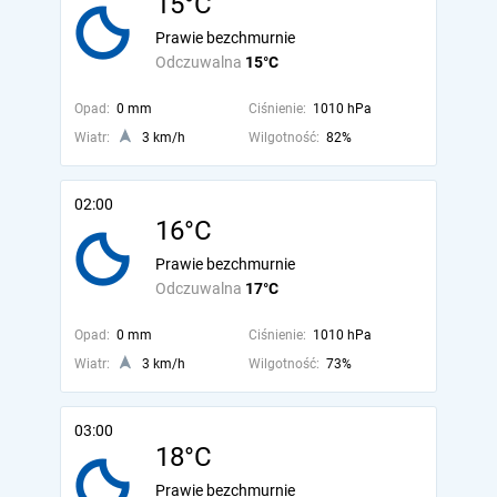
15°C
Prawie bezchmurnie
Odczuwalna
15°C
Opad:
0 mm
Ciśnienie:
1010 hPa
Wiatr:
3 km/h
Wilgotność:
82%
02:00
16°C
Prawie bezchmurnie
Odczuwalna
17°C
Opad:
0 mm
Ciśnienie:
1010 hPa
Wiatr:
3 km/h
Wilgotność:
73%
03:00
18°C
Prawie bezchmurnie