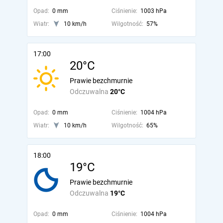
Opad:
0 mm
Ciśnienie:
1003 hPa
Wiatr:
10 km/h
Wilgotność:
57%
17:00
20°C
Prawie bezchmurnie
Odczuwalna
20°C
Opad:
0 mm
Ciśnienie:
1004 hPa
Wiatr:
10 km/h
Wilgotność:
65%
18:00
19°C
Prawie bezchmurnie
Odczuwalna
19°C
Opad:
0 mm
Ciśnienie:
1004 hPa