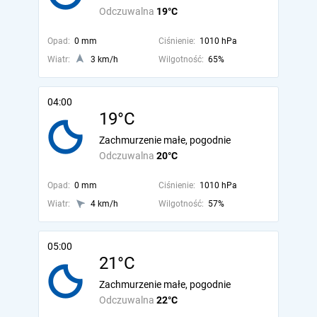
Odczuwalna
19°C
Opad:
0 mm
Ciśnienie:
1010 hPa
Wiatr:
3 km/h
Wilgotność:
65%
04:00
19°C
Zachmurzenie małe, pogodnie
Odczuwalna
20°C
Opad:
0 mm
Ciśnienie:
1010 hPa
Wiatr:
4 km/h
Wilgotność:
57%
05:00
21°C
Zachmurzenie małe, pogodnie
Odczuwalna
22°C