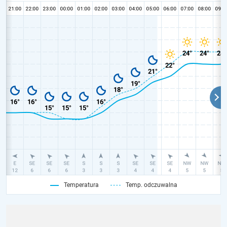
Temperatura
Temp. odczuwalna