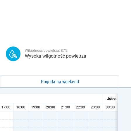
Wilgotność powietrza:
87
%
Wysoka wilgotność powietrza
Pogoda na weekend