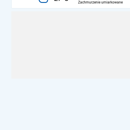
Zachmurzenie umiarkowane