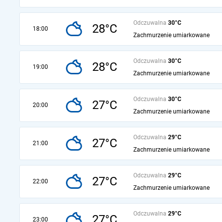
Odczuwalna
30°C
28°C
18:00
Zachmurzenie umiarkowane
Odczuwalna
30°C
28°C
19:00
Zachmurzenie umiarkowane
Odczuwalna
30°C
27°C
20:00
Zachmurzenie umiarkowane
Odczuwalna
29°C
27°C
21:00
Zachmurzenie umiarkowane
Odczuwalna
29°C
27°C
22:00
Zachmurzenie umiarkowane
Odczuwalna
29°C
27°C
23:00