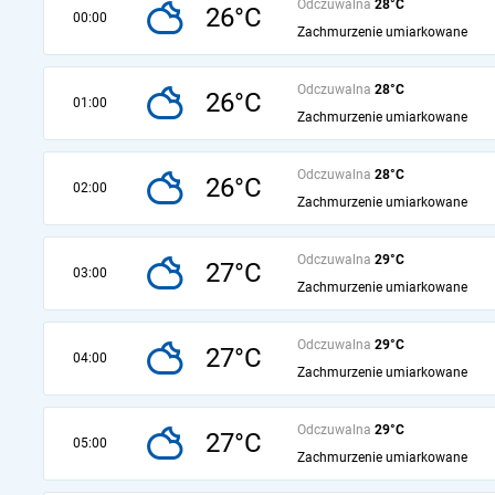
Odczuwalna
28°C
26°C
00:00
Zachmurzenie umiarkowane
Odczuwalna
28°C
26°C
01:00
Zachmurzenie umiarkowane
Odczuwalna
28°C
26°C
02:00
Zachmurzenie umiarkowane
Odczuwalna
29°C
27°C
03:00
Zachmurzenie umiarkowane
Odczuwalna
29°C
27°C
04:00
Zachmurzenie umiarkowane
Odczuwalna
29°C
27°C
05:00
Zachmurzenie umiarkowane