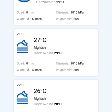
Odczuwalna
29°C
Opad:
0 mm
Ciśnienie:
1010 hPa
Wiatr:
6 km/h
Wilgotność:
86%
21:00
27°C
Mgliście
Odczuwalna
29°C
Opad:
0 mm
Ciśnienie:
1010 hPa
Wiatr:
4 km/h
Wilgotność:
88%
22:00
26°C
Mgliście
Odczuwalna
28°C