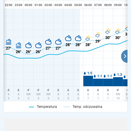
Temperatura
Temp. odczuwalna