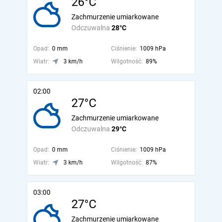
26°C
Zachmurzenie umiarkowane
Odczuwalna
28°C
Opad:
0 mm
Ciśnienie:
1009 hPa
Wiatr:
3 km/h
Wilgotność:
89%
02:00
27°C
Zachmurzenie umiarkowane
Odczuwalna
29°C
Opad:
0 mm
Ciśnienie:
1009 hPa
Wiatr:
3 km/h
Wilgotność:
87%
03:00
27°C
Zachmurzenie umiarkowane