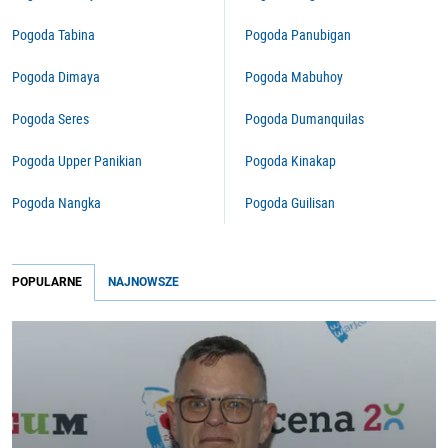
Pogoda Tabina
Pogoda Panubigan
Pogoda Dimaya
Pogoda Mabuhoy
Pogoda Seres
Pogoda Dumanquilas
Pogoda Upper Panikian
Pogoda Kinakap
Pogoda Nangka
Pogoda Guilisan
POPULARNE
NAJNOWSZE