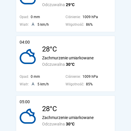
Odczuwalna
29°C
Opad:
0 mm
Ciśnienie:
1009 hPa
Wiatr:
5 km/h
Wilgotność:
86%
04:00
28°C
Zachmurzenie umiarkowane
Odczuwalna
30°C
Opad:
0 mm
Ciśnienie:
1009 hPa
Wiatr:
5 km/h
Wilgotność:
85%
05:00
28°C
Zachmurzenie umiarkowane
Odczuwalna
30°C