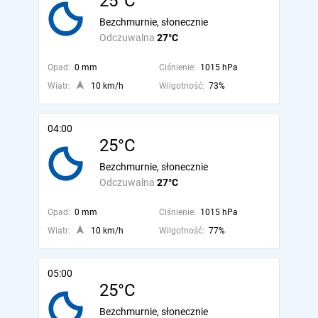
25°C
Bezchmurnie, słonecznie
Odczuwalna
27°C
Opad:
0 mm
Ciśnienie:
1015 hPa
Wiatr:
10 km/h
Wilgotność:
73%
04:00
25°C
Bezchmurnie, słonecznie
Odczuwalna
27°C
Opad:
0 mm
Ciśnienie:
1015 hPa
Wiatr:
10 km/h
Wilgotność:
77%
05:00
25°C
Bezchmurnie, słonecznie