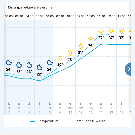
Temperatura
Temp. odczuwalna