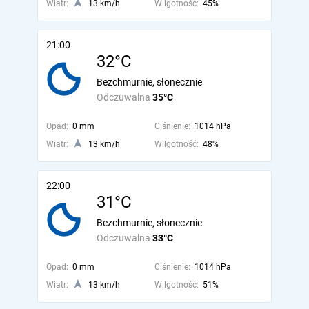
Wiatr:
13 km/h
Wilgotność:
45%
21:00
32°C
Bezchmurnie, słonecznie
Odczuwalna
35°C
Opad:
0 mm
Ciśnienie:
1014 hPa
Wiatr:
13 km/h
Wilgotność:
48%
22:00
31°C
Bezchmurnie, słonecznie
Odczuwalna
33°C
Opad:
0 mm
Ciśnienie:
1014 hPa
Wiatr:
13 km/h
Wilgotność:
51%