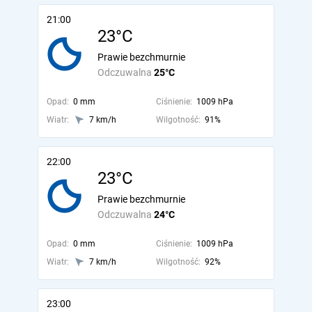
21:00
23°C
Prawie bezchmurnie
Odczuwalna
25°C
Opad:
0 mm
Ciśnienie:
1009 hPa
Wiatr:
7 km/h
Wilgotność:
91%
22:00
23°C
Prawie bezchmurnie
Odczuwalna
24°C
Opad:
0 mm
Ciśnienie:
1009 hPa
Wiatr:
7 km/h
Wilgotność:
92%
23:00