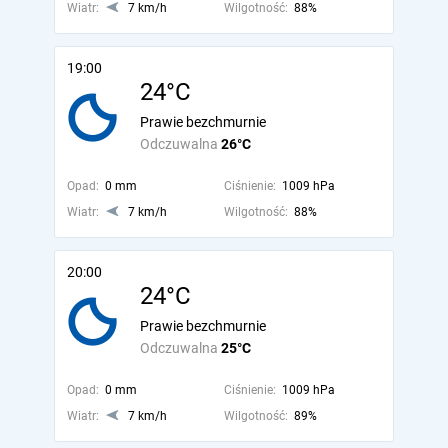
Wiatr:
7 km/h
Wilgotność:
88%
19:00
24°C
Prawie bezchmurnie
Odczuwalna
26°C
Opad:
0 mm
Ciśnienie:
1009 hPa
Wiatr:
7 km/h
Wilgotność:
88%
20:00
24°C
Prawie bezchmurnie
Odczuwalna
25°C
Opad:
0 mm
Ciśnienie:
1009 hPa
Wiatr:
7 km/h
Wilgotność:
89%