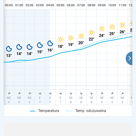
Temperatura
Temp. odczuwalna