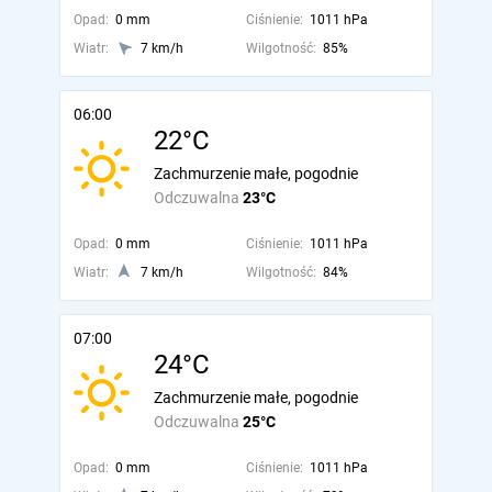
Opad:
0 mm
Ciśnienie:
1011 hPa
Wiatr:
7 km/h
Wilgotność:
85%
06:00
22°C
Zachmurzenie małe, pogodnie
Odczuwalna
23°C
Opad:
0 mm
Ciśnienie:
1011 hPa
Wiatr:
7 km/h
Wilgotność:
84%
07:00
24°C
Zachmurzenie małe, pogodnie
Odczuwalna
25°C
Opad:
0 mm
Ciśnienie:
1011 hPa