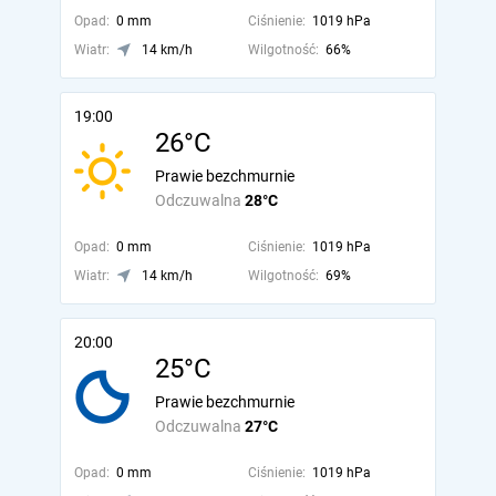
Opad:
0 mm
Ciśnienie:
1019 hPa
Wiatr:
14 km/h
Wilgotność:
66%
19:00
26°C
Prawie bezchmurnie
Odczuwalna
28°C
Opad:
0 mm
Ciśnienie:
1019 hPa
Wiatr:
14 km/h
Wilgotność:
69%
20:00
25°C
Prawie bezchmurnie
Odczuwalna
27°C
Opad:
0 mm
Ciśnienie:
1019 hPa