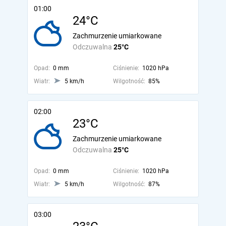
01:00
24°C
Zachmurzenie umiarkowane
Odczuwalna
25°C
Opad:
0 mm
Ciśnienie:
1020 hPa
Wiatr:
5 km/h
Wilgotność:
85%
02:00
23°C
Zachmurzenie umiarkowane
Odczuwalna
25°C
Opad:
0 mm
Ciśnienie:
1020 hPa
Wiatr:
5 km/h
Wilgotność:
87%
03:00