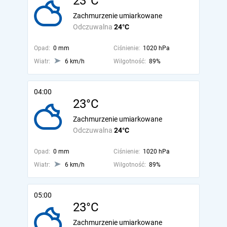
23°C
Zachmurzenie umiarkowane
Odczuwalna
24°C
Opad:
0 mm
Ciśnienie:
1020 hPa
Wiatr:
6 km/h
Wilgotność:
89%
04:00
23°C
Zachmurzenie umiarkowane
Odczuwalna
24°C
Opad:
0 mm
Ciśnienie:
1020 hPa
Wiatr:
6 km/h
Wilgotność:
89%
05:00
23°C
Zachmurzenie umiarkowane