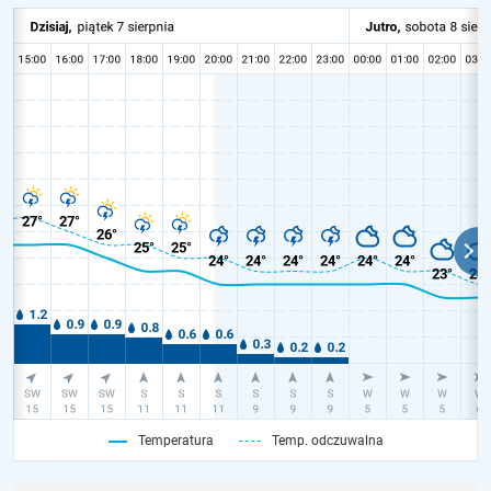
Temperatura
Temp. odczuwalna