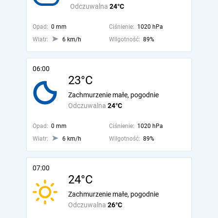
Odczuwalna
24°C
Opad:
0 mm
Ciśnienie:
1020 hPa
Wiatr:
6 km/h
Wilgotność:
89%
06:00
23°C
Zachmurzenie małe, pogodnie
Odczuwalna
24°C
Opad:
0 mm
Ciśnienie:
1020 hPa
Wiatr:
6 km/h
Wilgotność:
89%
07:00
24°C
Zachmurzenie małe, pogodnie
Odczuwalna
26°C