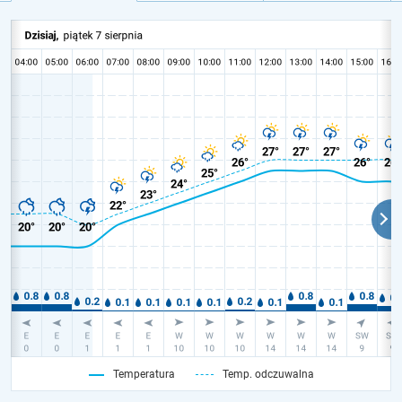
Temperatura
Temp. odczuwalna