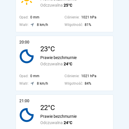
Odczuwalna
25°C
Opad:
0 mm
Ciśnienie:
1021 hPa
Wiatr:
8 km/h
Wilgotność:
81%
20:00
23°C
Prawie bezchmurnie
Odczuwalna
24°C
Opad:
0 mm
Ciśnienie:
1021 hPa
Wiatr:
8 km/h
Wilgotność:
84%
21:00
22°C
Prawie bezchmurnie
Odczuwalna
24°C