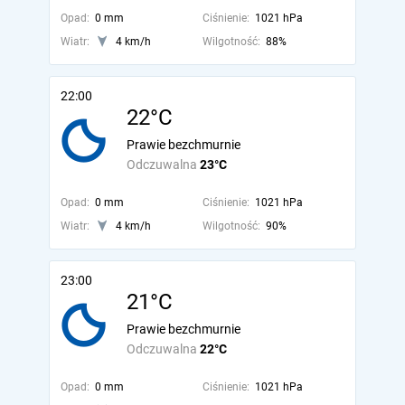
Opad:
0 mm
Ciśnienie:
1021 hPa
Wiatr:
4 km/h
Wilgotność:
88%
22:00
22°C
Prawie bezchmurnie
Odczuwalna
23°C
Opad:
0 mm
Ciśnienie:
1021 hPa
Wiatr:
4 km/h
Wilgotność:
90%
23:00
21°C
Prawie bezchmurnie
Odczuwalna
22°C
Opad:
0 mm
Ciśnienie:
1021 hPa