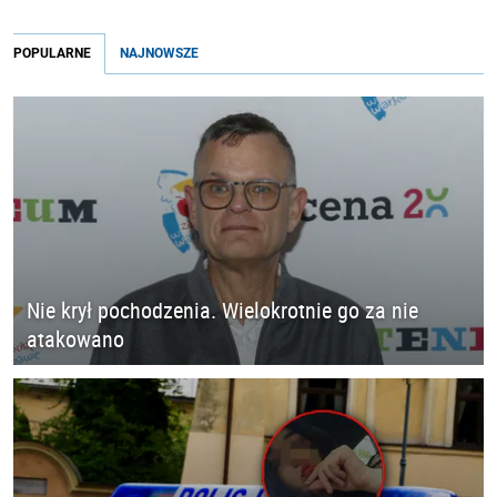
POPULARNE
NAJNOWSZE
Nie krył pochodzenia. Wielokrotnie go za nie
atakowano